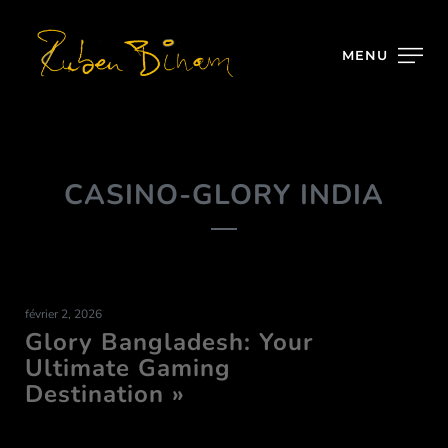
MENU
CASINO-GLORY INDIA
février 2, 2026
Glory Bangladesh: Your
Ultimate Gaming
Destination »