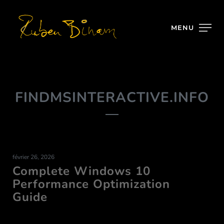
MENU
FINDMSINTERACTIVE.INFO
février 26, 2026
Complete Windows 10
Performance Optimization
Guide