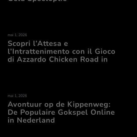
mai 1, 2026
Scopri l’Attesa e
l’Intrattenimento con il Gioco
di Azzardo Chicken Road in
mai 1, 2026
Avontuur op de Kippenweg:
De Populaire Gokspel Online
in Nederland