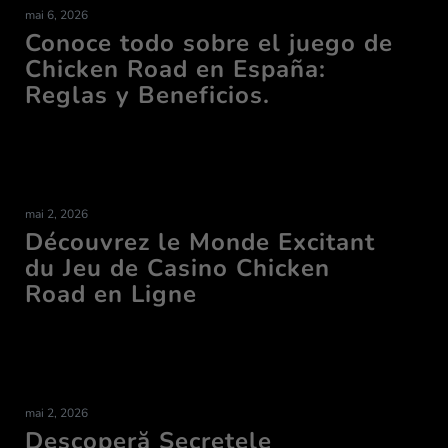
mai 6, 2026
Conoce todo sobre el juego de
Chicken Road en España:
Reglas y Beneficios.
mai 2, 2026
Découvrez le Monde Excitant
du Jeu de Casino Chicken
Road en Ligne
mai 2, 2026
Descoperă Secretele