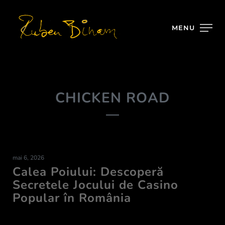
MENU
CHICKEN ROAD
mai 6, 2026
Calea Poiului: Descoperă
Secretele Jocului de Casino
Popular în România