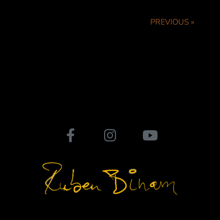
PREVIOUS »