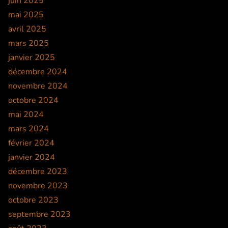
juin 2025
mai 2025
avril 2025
mars 2025
janvier 2025
décembre 2024
novembre 2024
octobre 2024
mai 2024
mars 2024
février 2024
janvier 2024
décembre 2023
novembre 2023
octobre 2023
septembre 2023