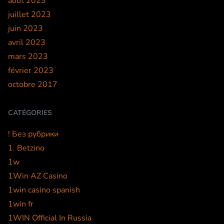
août 2023
juillet 2023
juin 2023
avril 2023
mars 2023
février 2023
octobre 2017
CATÉGORIES
! Без рубрики
1. Betzino
1w
1Win AZ Casino
1win casino spanish
1win fr
1WIN Official In Russia