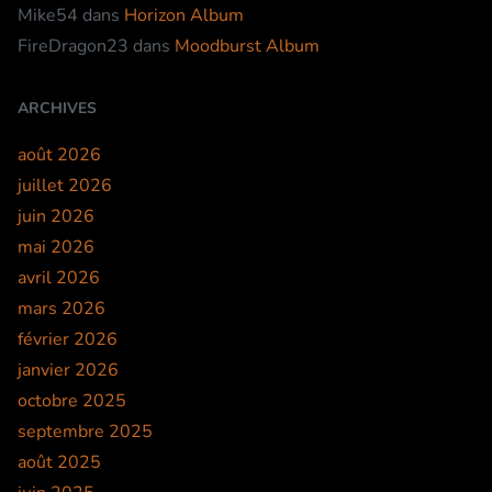
Mike54
dans
Horizon Album
FireDragon23
dans
Moodburst Album
ARCHIVES
août 2026
juillet 2026
juin 2026
mai 2026
avril 2026
mars 2026
février 2026
janvier 2026
octobre 2025
septembre 2025
août 2025