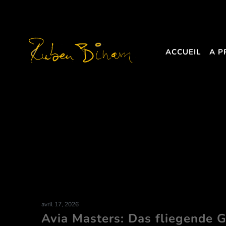
ACCUEIL
A P
avril 17, 2026
Avia Masters: Das fliegende G