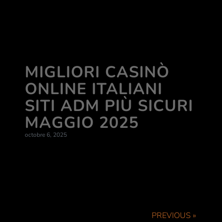
MIGLIORI CASINÒ
ONLINE ITALIANI
SITI ADM PIÙ SICURI
MAGGIO 2025
octobre 6, 2025
PREVIOUS »