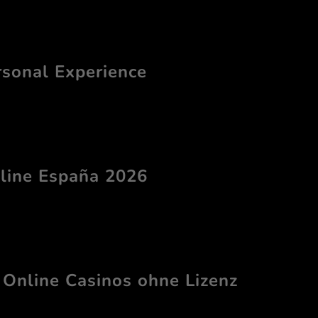
sonal Experience
line España 2026
 Online Casinos ohne Lizenz