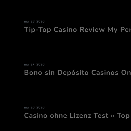
mai 28, 2026
Tip-Top Casino Review My Per
mai 27, 2026
Bono sin Depósito Casinos On
mai 26, 2026
Casino ohne Lizenz Test » Top