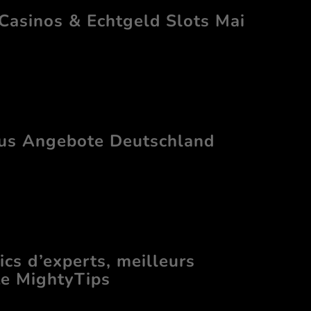
Casinos & Echtgeld Slots Mai
nus Angebote Deutschland
ics d’experts, meilleurs
te MightyTips