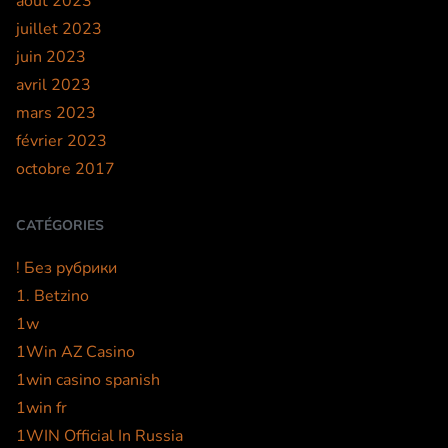
août 2023
juillet 2023
juin 2023
avril 2023
mars 2023
février 2023
octobre 2017
CATÉGORIES
! Без рубрики
1. Betzino
1w
1Win AZ Casino
1win casino spanish
1win fr
1WIN Official In Russia