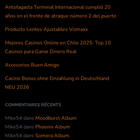
Antofagasta Terminal Internacional cumplió 20
años en el frente de atraque número 2 del puerto
Producto Lentes Ajustables Vizmaxx
Mejores Casinos Online en Chile 2025: Top 10
Casinos para Ganar Dinero Real
Accesorios Buen Amigo
Casino Bonus ohne Einzahlung in Deutschland
NEU 2026
COMMENTAIRES RÉCENTS
Mike54
dans
Moodburst Album
Mike54
dans
Phoenix Album
Mike54
dans
Somera Album