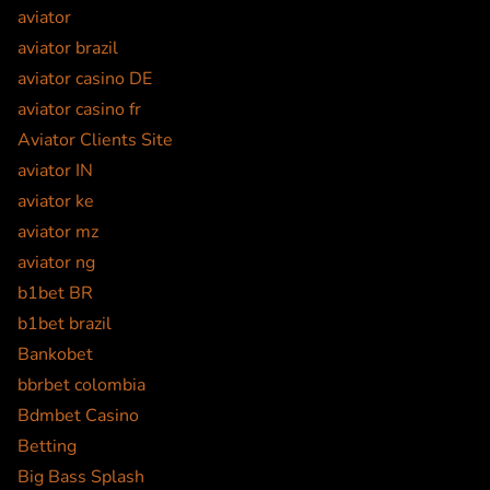
aviator
aviator brazil
aviator casino DE
aviator casino fr
Aviator Clients Site
aviator IN
aviator ke
aviator mz
aviator ng
b1bet BR
b1bet brazil
Bankobet
bbrbet colombia
Bdmbet Casino
Betting
Big Bass Splash