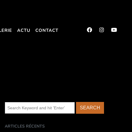
LERIE
ACTU
CONTACT
ARTICLES RÉCENTS