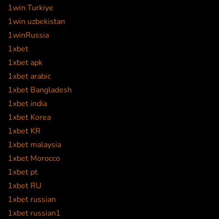
1win Turkiye
1win uzbekistan
1winRussia
1xbet
1xbet apk
1xbet arabic
1xbet Bangladesh
1xbet india
1xbet Korea
1xbet KR
1xbet malaysia
1xbet Morocco
1xbet pt
1xbet RU
1xbet russian
1xbet russian1