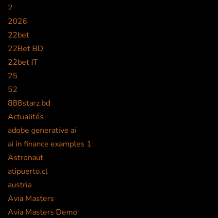
2
2026
22bet
22Bet BD
22bet IT
25
52
888starz bd
Actualités
adobe generative ai
ai in finance examples 1
Astronaut
atipuerto.cl
austria
Avia Masters
Avia Masters Demo