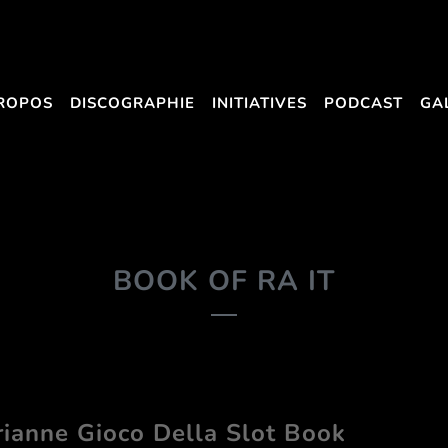
ROPOS
DISCOGRAPHIE
INITIATIVES
PODCAST
GA
BOOK OF RA IT
ianne Gioco Della Slot Book