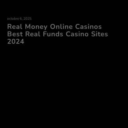
octobre 6, 2025
Real Money Online Casinos
Best Real Funds Casino Sites
2024