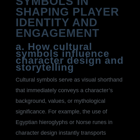
SYMBOLS IN
SHAPING PLAYER
IDENTITY AND
ENGAGEMENT
a. How cultural
symbols influence
character design and
storytelling
Cultural symbols serve as visual shorthand
that immediately conveys a character’s
background, values, or mythological
significance. For example, the use of
Egyptian hieroglyphs or Norse runes in
character design instantly transports