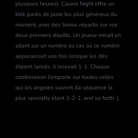
plusieurs heures). Casino Night offre un
kklk packs de juste les plus généreux du
moment, avec des bonus répartis sur vos
deux premiers dépôts. Un joueur misait en
allant sur un numéro au cas où ce numéro
apparaissait une fois lorsque les dés
étaient lancés, il recevait 1-1. Chaque
combinaison l’emporte sur toutes celles
qui los angeles suivent (la séquence la
plus specialty étant 3-2-1, and so forth. ).