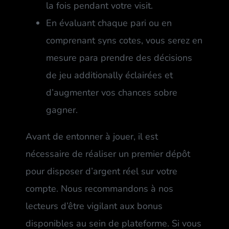
la fois pendant votre visit.
En évaluant chaque pari ou en
comprenant syns cotes, vous serez en
mesure para prendre des décisions
de jeu additionally éclairées et
d’augmenter vos chances sobre
gagner.
Avant de entonner à jouer, il est
nécessaire de réaliser un premier dépôt
pour disposer d’argent réel sur votre
compte. Nous recommandons à nos
lecteurs d’être vigilant aux bonus
disponibles au sein de plateforme. Si vous