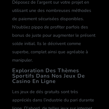
Déposez de l’argent sur votre projet en
utilisant une des nombreuses méthodes
de paiement sécurisées disponibles.
N’oubliez pippo de profiter parfois des
bonus de juste pour augmenter le présent
solde initial. Ils le décrivent comme
superbe, complet ainsi que agréable à
manipuler.
Exploration Des Thèmes
Sportifs Dans Nos Jeux De
Casino En Ligne
Les jeux de dés gratuits sont très
appréciés dans l’industrie du pari durante
ligne. D’abord, de telles jeux sur internet