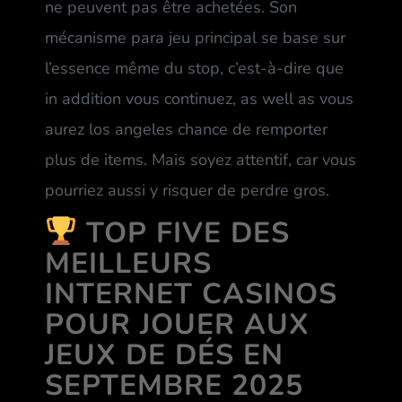
ne peuvent pas être achetées. Son
mécanisme para jeu principal se base sur
l’essence même du stop, c’est-à-dire que
in addition vous continuez, as well as vous
aurez los angeles chance de remporter
plus de items. Mais soyez attentif, car vous
pourriez aussi y risquer de perdre gros.
TOP FIVE DES
MEILLEURS
INTERNET CASINOS
POUR JOUER AUX
JEUX DE DÉS EN
SEPTEMBRE 2025