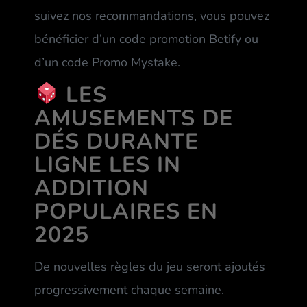
suivez nos recommandations, vous pouvez
bénéficier d’un code promotion Betify ou
d’un code Promo Mystake.
LES
AMUSEMENTS DE
DÉS DURANTE
LIGNE LES IN
ADDITION
POPULAIRES EN
2025
De nouvelles règles du jeu seront ajoutés
progressivement chaque semaine.