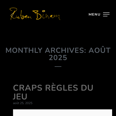
MENU
MONTHLY ARCHIVES: AOÛT
2025
CRAPS RÈGLES DU
JEU
août 25, 2025