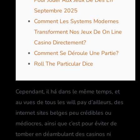
Septembre 2025
Comment Les Systems Modernes
Transforment Nos Jeux De On Line
Casino Directement?
Comment Se Déroule Une Partie?
Roll The Particular Dice
Cependant, il há dans le même temps, et
au vues de tous les will pay d’ailleurs, des
internet sites belges peu crédibles ou
médiocres, ainsi que c’est pour éviter de
tomber en déambulant des casinos ni