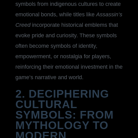
symbols from indigenous cultures to create
emotional bonds, while titles like
Assassin’s
Creed
incorporate historical emblems that
evoke pride and curiosity. These symbols
often become symbols of identity,
empowerment, or nostalgia for players,
reinforcing their emotional investment in the
game’s narrative and world.
2. DECIPHERING
CULTURAL
SYMBOLS: FROM
MYTHOLOGY TO
MODERN