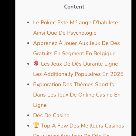
Content
Le Poker: Este Mélange D’habileté
Ainsi Que De Psychologie
Apprenez À Jouer Aux Jeux De Dés
Gratuits En Segment En Belgique
Les Jeux De Dés Durante Ligne
Les Additionally Populaires En 2025
Exploration Des Thèmes Sportifs
Dans Les Jeux De Online Casino En
Ligne
Dés De Casino
Top A Few Des Meilleurs Casinos
Pour Jouer Aux Jeux De Dés En