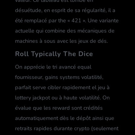
valeur. Ce tableau est tombé en
désuétude, en esprit de sa régularité, il a
été remplacé par the « 421 ». Une variante
actuelle qui combine des mécaniques de
machines à sous avec les jeux de dés.
Roll Typically The Dice
On apprécie le tri avancé equal
fournisseur, gains systems volatilité,
parfait serve cibler rapidement el jeu à
lottery jackpot ou à haute volatilité. On
évalue que les reward sont crédités
automatiquement dès le dépôt ainsi que
retraits rapides durante crypto (seulement