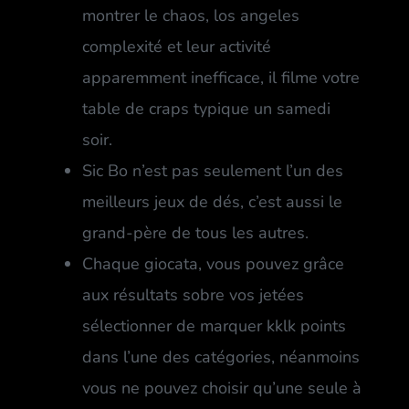
montrer le chaos, los angeles
complexité et leur activité
apparemment inefficace, il filme votre
table de craps typique un samedi
soir.
Sic Bo n’est pas seulement l’un des
meilleurs jeux de dés, c’est aussi le
grand-père de tous les autres.
Chaque giocata, vous pouvez grâce
aux résultats sobre vos jetées
sélectionner de marquer kklk points
dans l’une des catégories, néanmoins
vous ne pouvez choisir qu’une seule à