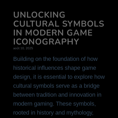
UNLOCKING
CULTURAL SYMBOLS
IN MODERN GAME
ICONOGRAPHY
août 10, 2025
Building on the foundation of how
historical influences shape game
design, it is essential to explore how
cultural symbols serve as a bridge
between tradition and innovation in
modern gaming. These symbols,
rooted in history and mythology,