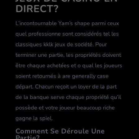
DIRECT?
L’incontournable Yam’s shape parmi ceux
quel professionne sont considérés tel les
classiques kklk jeux de société. Pour
terminer une partie, les propriétés doivent
être chaque achetées et o qual les joueurs
soient retournés à are generally case
départ. Chacun reçoit un loyer de la part
de la banque serve chaque propriété qu’il
possède et votre joueur beaucoup riche
gagne la spiel.
Comment Se Déroule Une
Partie?