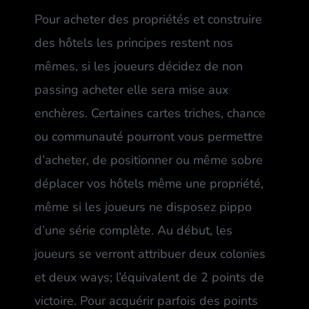
Pour acheter des propriétés et construire
des hôtels les principes restent nos
mêmes, si les joueurs décidez de non
passing acheter elle sera mise aux
enchères. Certaines cartes triches, chance
ou communauté pourront vous permettre
d’acheter, de positionner ou même sobre
déplacer vos hôtels même une propriété,
même si les joueurs ne disposez pippo
d’une série complète. Au début, les
joueurs se verront attribuer deux colonies
et deux ways; l’équivalent de 2 points de
victoire. Pour acquérir parfois des points