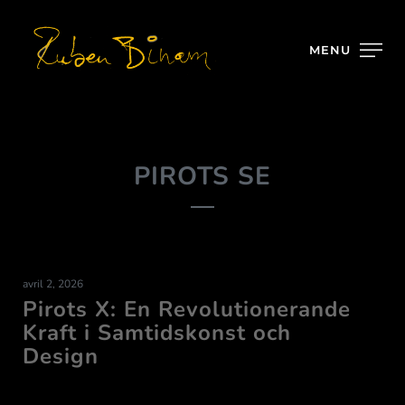
MENU
PIROTS SE
avril 2, 2026
Pirots X: En Revolutionerande
Kraft i Samtidskonst och
Design