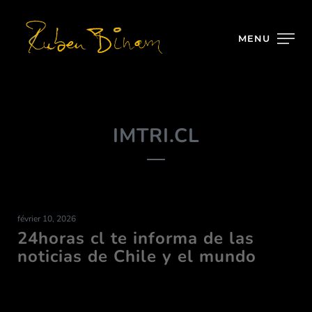
MENU
IMTRI.CL
février 10, 2026
24horas cl te informa de las
noticias de Chile y el mundo