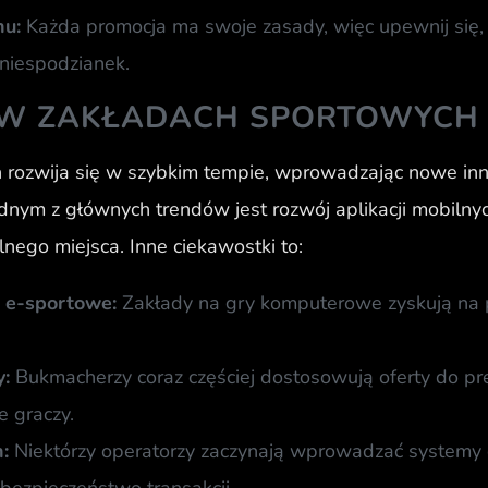
nu:
Każda promocja ma swoje zasady, więc upewnij się, 
niespodzianek.
 W ZAKŁADACH SPORTOWYCH
rozwija się w szybkim tempie, wprowadzając nowe inno
dnym z głównych trendów jest rozwój aplikacji mobilnyc
ego miejsca. Inne ciekawostki to:
 e-sportowe:
Zakłady na gry komputerowe zyskują na p
y:
Bukmacherzy coraz częściej dostosowują oferty do pref
 graczy.
:
Niektórzy operatorzy zaczynają wprowadzać systemy o
 bezpieczeństwo transakcji.