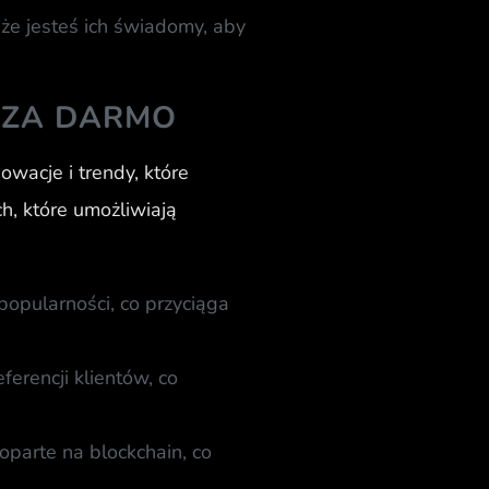
że jesteś ich świadomy, aby
 ZA DARMO
wacje i trendy, które
h, które umożliwiają
opularności, co przyciąga
erencji klientów, co
parte na blockchain, co