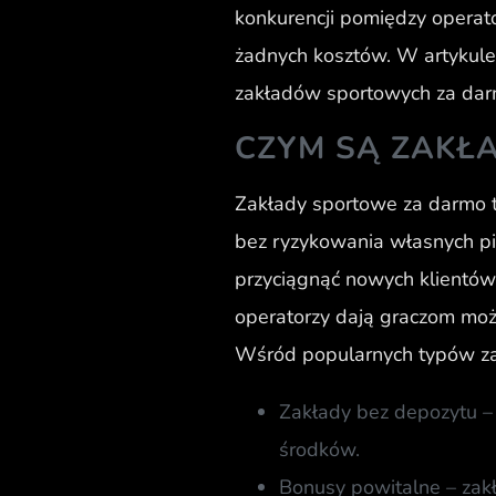
konkurencji pomiędzy operator
żadnych kosztów. W artykule 
zakładów sportowych za dar
CZYM SĄ ZAKŁ
Zakłady sportowe za darmo t
bez ryzykowania własnych pi
przyciągnąć nowych klientów
operatorzy dają graczom moż
Wśród popularnych typów za
Zakłady bez depozytu –
środków.
Bonusy powitalne – za