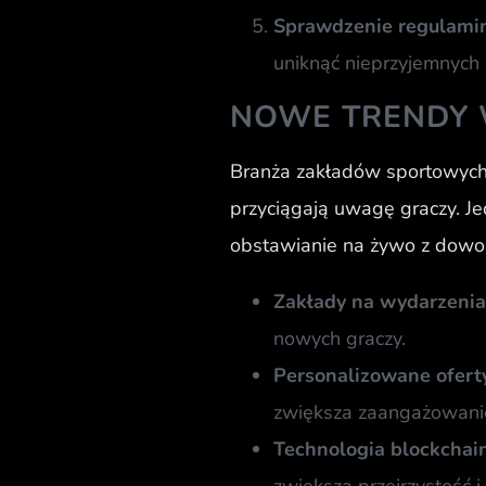
Sprawdzenie regulami
uniknąć nieprzyjemnych 
NOWE TRENDY
Branża zakładów sportowych 
przyciągają uwagę graczy. Je
obstawianie na żywo z dowoln
Zakłady na wydarzenia
nowych graczy.
Personalizowane ofert
zwiększa zaangażowanie
Technologia blockchain
zwiększa przejrzystość i