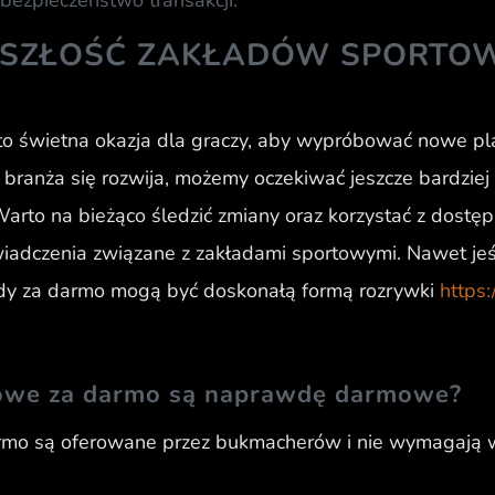
ZYSZŁOŚĆ ZAKŁADÓW SPORTO
o świetna okazja dla graczy, aby wypróbować nowe plat
k branża się rozwija, możemy oczekiwać jeszcze bardziej
Warto na bieżąco śledzić zmiany oraz korzystać z dostęp
dczenia związane z zakładami sportowymi. Nawet jeśli
ady za darmo mogą być doskonałą formą rozrywki
https:
towe za darmo są naprawdę darmowe?
rmo są oferowane przez bukmacherów i nie wymagają w