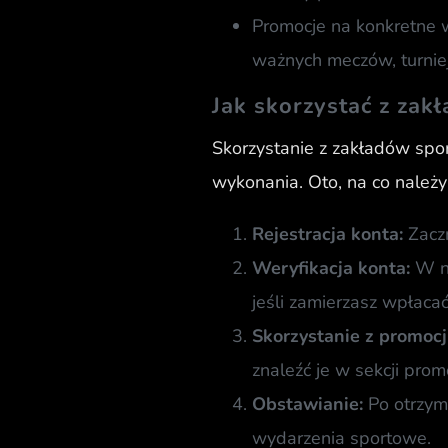
Promocje na konkretne 
ważnych meczów, turnie
Jak skorzystać z za
Skorzystanie z zakładów sp
wykonania. Oto, na co należ
Rejestracja konta:
Zaczn
Weryfikacja konta:
W ni
jeśli zamierzasz wpłacać
Skorzystanie z promocji
znaleźć je w sekcji prom
Obstawianie:
Po otrzym
wydarzenia sportowe.