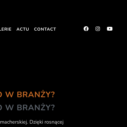
LERIE
ACTU
CONTACT
O W BRANŻY?
O W BRANŻY?
acherskiej. Dzięki rosnącej