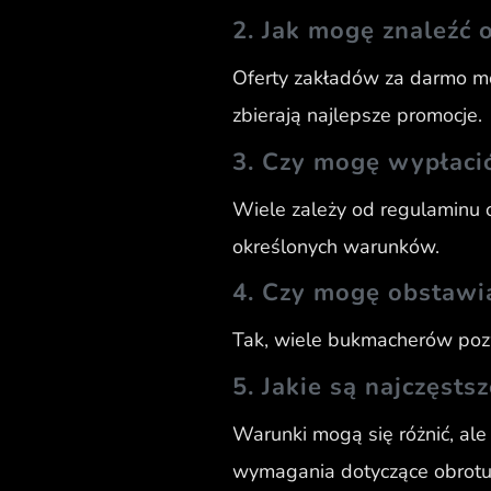
2. Jak mogę znaleźć 
Oferty zakładów za darmo m
zbierają najlepsze promocje.
3. Czy mogę wypłac
Wiele zależy od regulaminu 
określonych warunków.
4. Czy mogę obstaw
Tak, wiele bukmacherów pozw
5. Jakie są najczęst
Warunki mogą się różnić, al
wymagania dotyczące obrotu