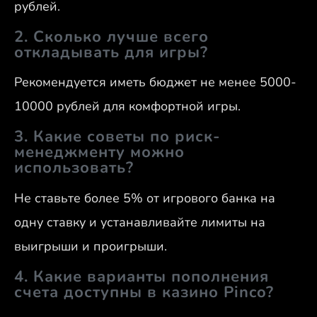
рублей.
2. Сколько лучше всего
откладывать для игры?
Рекомендуется иметь бюджет не менее 5000-
10000 рублей для комфортной игры.
3. Какие советы по риск-
менеджменту можно
использовать?
Не ставьте более 5% от игрового банка на
одну ставку и устанавливайте лимиты на
выигрыши и проигрыши.
4. Какие варианты пополнения
счета доступны в казино Pinco?