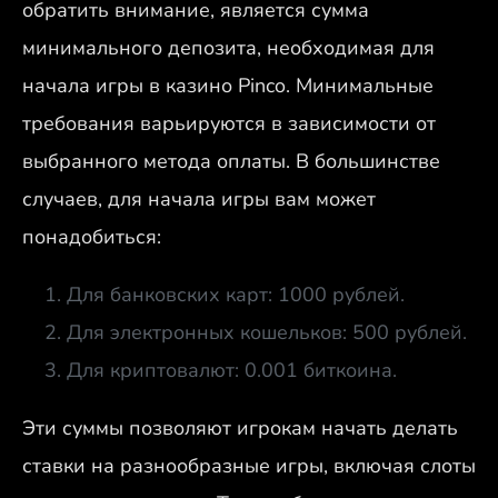
обратить внимание, является сумма
минимального депозита, необходимая для
начала игры в казино Pinco. Минимальные
требования варьируются в зависимости от
выбранного метода оплаты. В большинстве
случаев, для начала игры вам может
понадобиться:
Для банковских карт: 1000 рублей.
Для электронных кошельков: 500 рублей.
Для криптовалют: 0.001 биткоина.
Эти суммы позволяют игрокам начать делать
ставки на разнообразные игры, включая слоты