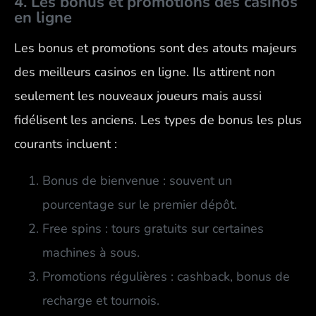
4. Les bonus et promotions des casinos
en ligne
Les bonus et promotions sont des atouts majeurs
des meilleurs casinos en ligne. Ils attirent non
seulement les nouveaux joueurs mais aussi
fidélisent les anciens. Les types de bonus les plus
courants incluent :
Bonus de bienvenue : souvent un
pourcentage sur le premier dépôt.
Free spins : tours gratuits sur certaines
machines à sous.
Promotions régulières : cashback, bonus de
recharge et tournois.