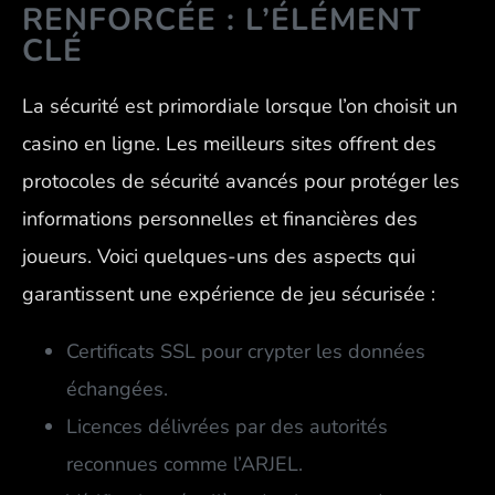
RENFORCÉE : L’ÉLÉMENT
CLÉ
La sécurité est primordiale lorsque l’on choisit un
casino en ligne. Les meilleurs sites offrent des
protocoles de sécurité avancés pour protéger les
informations personnelles et financières des
joueurs. Voici quelques-uns des aspects qui
garantissent une expérience de jeu sécurisée :
Certificats SSL pour crypter les données
échangées.
Licences délivrées par des autorités
reconnues comme l’ARJEL.