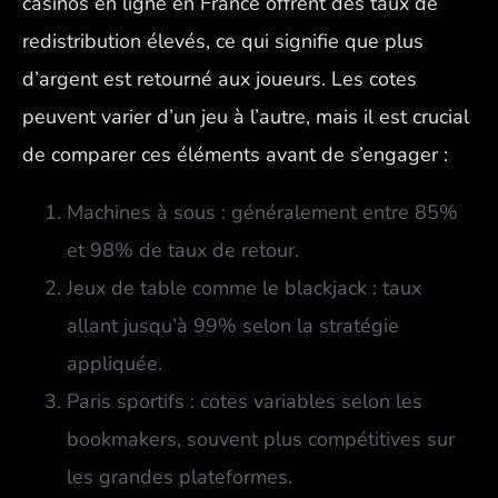
casinos en ligne en France offrent des taux de
redistribution élevés, ce qui signifie que plus
d’argent est retourné aux joueurs. Les cotes
peuvent varier d’un jeu à l’autre, mais il est crucial
de comparer ces éléments avant de s’engager :
Machines à sous : généralement entre 85%
et 98% de taux de retour.
Jeux de table comme le blackjack : taux
allant jusqu’à 99% selon la stratégie
appliquée.
Paris sportifs : cotes variables selon les
bookmakers, souvent plus compétitives sur
les grandes plateformes.