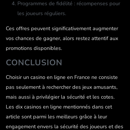
Programmes de fidélité : récompenses pour
les joueurs réguliers.
Ces offres peuvent significativement augmenter
vos chances de gagner, alors restez attentif aux
promotions disponibles.
CONCLUSION
Choisir un casino en ligne en France ne consiste
pas seulement à rechercher des jeux amusants,
mais aussi à privilégier la sécurité et les cotes.
Les dix casinos en ligne mentionnés dans cet
article sont parmi les meilleurs grâce à leur
engagement envers la sécurité des joueurs et des