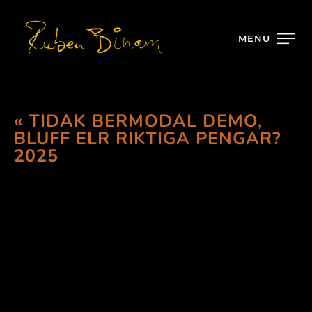
MENU
« TIDAK BERMODAL DEMO,
BLUFF ELR RIKTIGA PENGAR?
2025