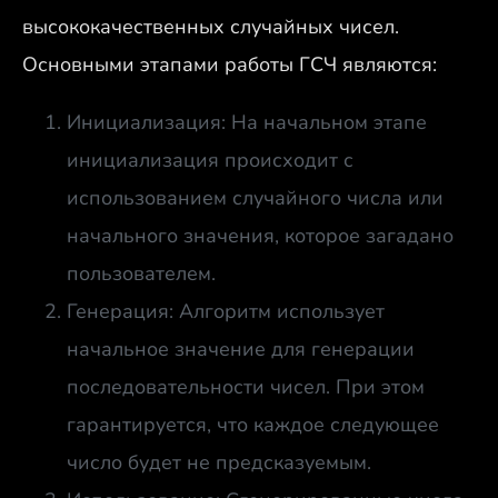
высококачественных случайных чисел.
Основными этапами работы ГСЧ являются:
Инициализация: На начальном этапе
инициализация происходит с
использованием случайного числа или
начального значения, которое загадано
пользователем.
Генерация: Алгоритм использует
начальное значение для генерации
последовательности чисел. При этом
гарантируется, что каждое следующее
число будет не предсказуемым.