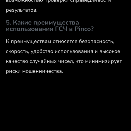
результатов.
5. Какие преимущества
использования ГСЧ в Pinco?
К преимуществам относятся безопасность,
скорость, удобство использования и высокое
качество случайных чисел, что минимизирует
риски мошенничества.