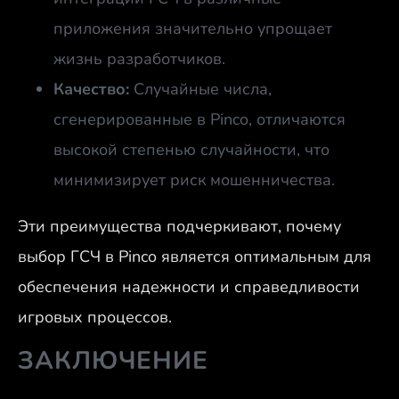
приложения значительно упрощает
жизнь разработчиков.
Качество:
Случайные числа,
сгенерированные в Pinco, отличаются
высокой степенью случайности, что
минимизирует риск мошенничества.
Эти преимущества подчеркивают, почему
выбор ГСЧ в Pinco является оптимальным для
обеспечения надежности и справедливости
игровых процессов.
ЗАКЛЮЧЕНИЕ