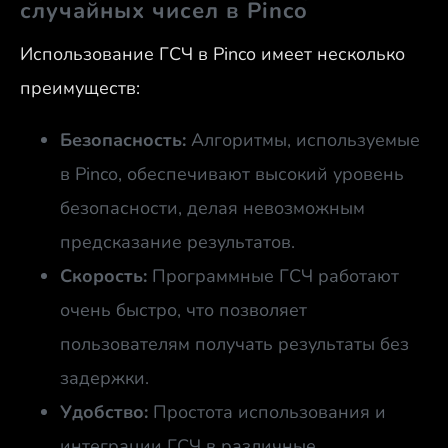
случайных чисел в Pinco
Использование ГСЧ в Pinco имеет несколько
преимуществ:
Безопасность:
Алгоритмы, используемые
в Pinco, обеспечивают высокий уровень
безопасности, делая невозможным
предсказание результатов.
Скорость:
Программные ГСЧ работают
очень быстро, что позволяет
пользователям получать результаты без
задержки.
Удобство:
Простота использования и
интеграции ГСЧ в различные