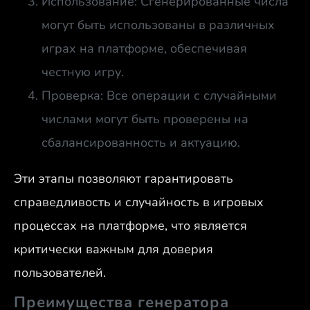
Использование: Сгенерированные числа
могут быть использованы в различных
играх на платформе, обеспечивая
честную игру.
Проверка: Все операции с случайными
числами могут быть проверены на
сбалансированность и актуацию.
Эти этапы позволяют гарантировать
справедливость и случайность в игровых
процессах на платформе, что является
критически важным для доверия
пользователей.
Преимущества генератора