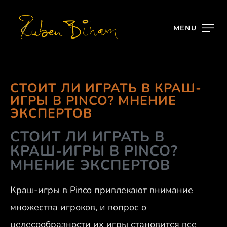
MENU
СТОИТ ЛИ ИГРАТЬ В КРАШ-
ИГРЫ В PINCO? МНЕНИЕ
ЭКСПЕРТОВ
СТОИТ ЛИ ИГРАТЬ В
КРАШ-ИГРЫ В PINCO?
МНЕНИЕ ЭКСПЕРТОВ
Краш-игры в Pinco привлекают внимание
множества игроков, и вопрос о
целесообразности их игры становится все