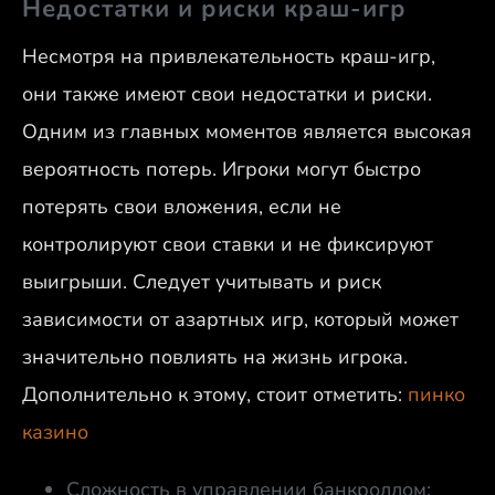
Недостатки и риски краш-игр
Несмотря на привлекательность краш-игр,
они также имеют свои недостатки и риски.
Одним из главных моментов является высокая
вероятность потерь. Игроки могут быстро
потерять свои вложения, если не
контролируют свои ставки и не фиксируют
выигрыши. Следует учитывать и риск
зависимости от азартных игр, который может
значительно повлиять на жизнь игрока.
Дополнительно к этому, стоит отметить:
пинко
казино
Сложность в управлении банкроллом;