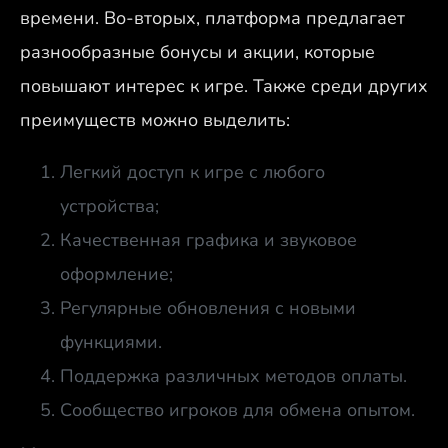
времени. Во-вторых, платформа предлагает
разнообразные бонусы и акции, которые
повышают интерес к игре. Также среди других
преимуществ можно выделить:
Легкий доступ к игре с любого
устройства;
Качественная графика и звуковое
оформление;
Регулярные обновления с новыми
функциями.
Поддержка различных методов оплаты.
Сообщество игроков для обмена опытом.