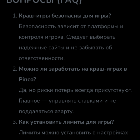
Краш-игры безопасны для игры?
Безопасность зависит от платформы и
контроля игрока. Следует выбирать
надежные сайты и не забывать об
ответственности.
Можно ли заработать на краш-играх в
Pinco?
Да, но риски потерь всегда присутствуют.
Главное — управлять ставками и не
поддаваться азарту.
Как установить лимиты для игры?
Лимиты можно установить в настройках