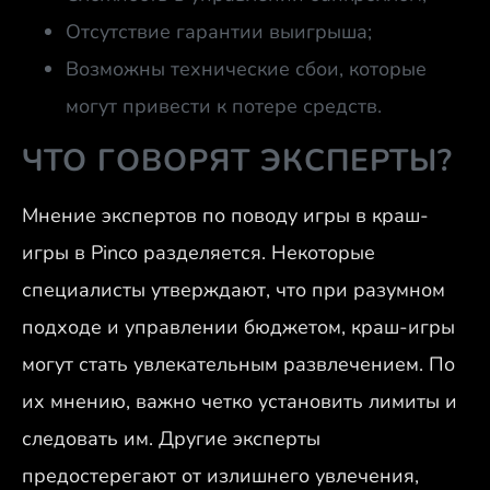
Отсутствие гарантии выигрыша;
Возможны технические сбои, которые
могут привести к потере средств.
ЧТО ГОВОРЯТ ЭКСПЕРТЫ?
Мнение экспертов по поводу игры в краш-
игры в Pinco разделяется. Некоторые
специалисты утверждают, что при разумном
подходе и управлении бюджетом, краш-игры
могут стать увлекательным развлечением. По
их мнению, важно четко установить лимиты и
следовать им. Другие эксперты
предостерегают от излишнего увлечения,