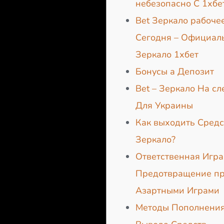
небезопасно С 1хбет
Bet Зеркало рабоче
Сегодня – Официал
Зеркало 1хбет
Бонусы а Депозит
Bet – Зеркало На с
Для Украины
Как выходить Средс
Зеркало?
Ответственная Игра
Предотвращение пр
Азартными Играми
Методы Пополнения