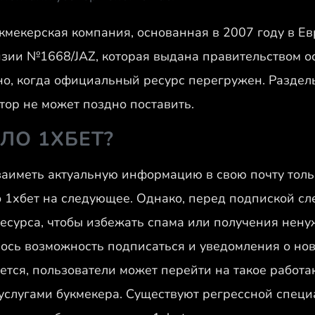
кмекерская компания, основанная в 2007 году в Ев
нзии №1668/JAZ, которая выдана правительством о
но, когда официальный ресурс перегружен. Раздел
тор не может поздно поставить.
ЛО 1ХБЕТ?
заиметь актуальную информацию в свою почту тольк
 1хбет на следующее. Однако, перед подпиской сл
есурса, чтобы избежать спама или получения нен
ось возможность подписаться и уведомления о нов
ется, пользователи может перейти на такое работ
услугами букмекера. Существуют регрессной специ