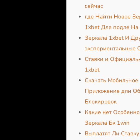
сейчас
где Найти Новое Зе
1xbet Для подле На
Зеркала 1xbet И Др
экспериентальные 
Ставки и Официаль
1xbet
Скачать Мобильное
Приложение дли О
Блокировок
Какие нет Особенно
Зеркала Бк 1win
Выплатят Ли Ставку