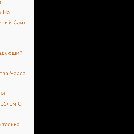
!
е На
ьный Сайт
ледующий
тва Через
 И
облем С
 только