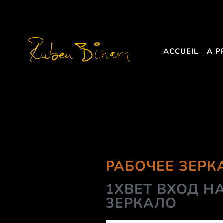
ACCUEIL
A P
РАБОЧЕЕ ЗЕРК
1XBET ВХОД Н
ЗЕРКАЛО