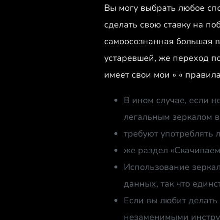
Вы могу выбрать любое спо
сделать свою ставку на по
самоосознанная большая в
устаревшей, же переход п
имеет свои мои » « правил
В ином случае, если н
легальным зеркалом в
требуют употреблять 
же раздел «Скачивае
Использование зеркал
данных, так что един
Если вы любит делать 
незаменимыми инстру