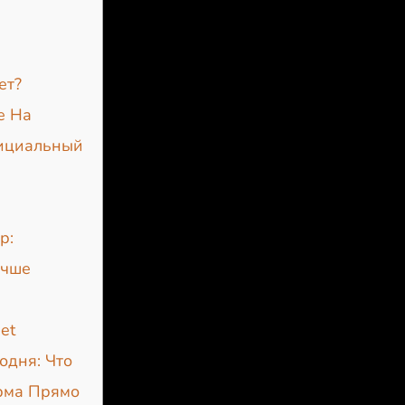
ет?
е На
фициальный
р:
учше
et
одня: Что
рма Прямо