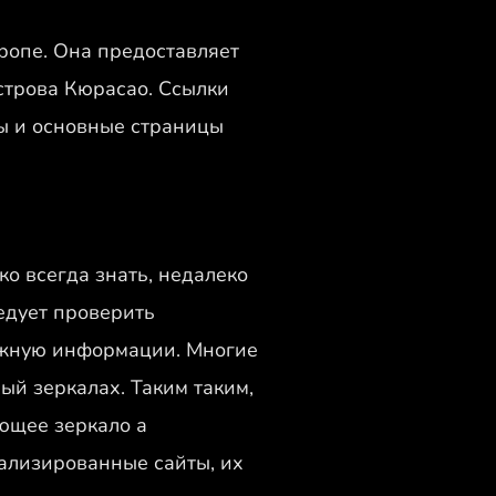
ропе. Она предоставляет
строва Кюрасао. Ссылки
ы и основные страницы
о всегда знать, недалеко
едует проверить
ужную информации. Многие
ый зеркалах. Таким таким,
ающее зеркало а
ализированные сайты, их