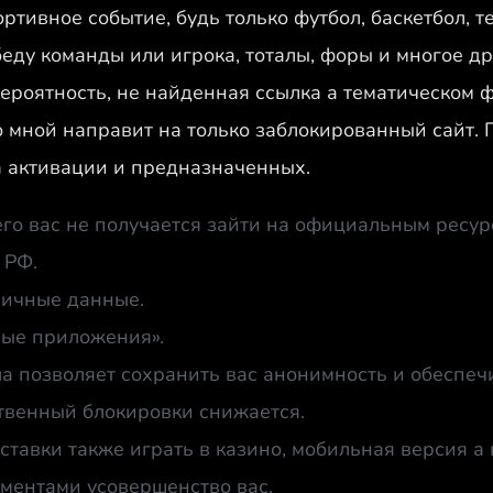
ртивное событие, будь только футбол, баскетбол, т
беду команды или игрока, тоталы, форы и многое др
ероятность, не найденная ссылка а тематическом ф
о мной направит на только заблокированный сайт. 
а активации и предназначенных.
его вас не получается зайти на официальным ресур
 РФ.
личные данные.
мые приложения».
а позволяет сохранить вас анонимность и обеспеч
ственный блокировки снижается.
ставки также играть в казино, мобильная версия а
ментами усовершенство вас.