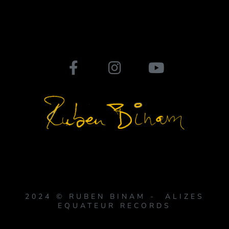
2024 © RUBEN BINAM - ALIZES
EQUATEUR RECORDS