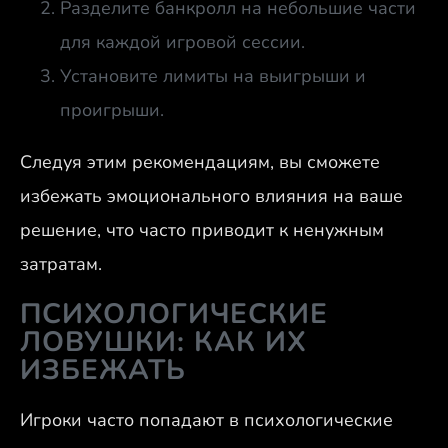
Разделите банкролл на небольшие части
для каждой игровой сессии.
Установите лимиты на выигрыши и
проигрыши.
Следуя этим рекомендациям, вы сможете
избежать эмоционального влияния на ваше
решение, что часто приводит к ненужным
затратам.
ПСИХОЛОГИЧЕСКИЕ
ЛОВУШКИ: КАК ИХ
ИЗБЕЖАТЬ
Игроки часто попадают в психологические