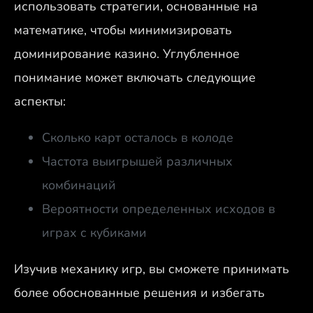
использовать стратегии, основанные на
математике, чтобы минимизировать
доминирование казино. Углубленное
понимание может включать следующие
аспекты:
Сколько карт осталось в колоде
Частота выигрышей различных
комбинаций
Вероятности определенных исходов в
играх с кубиками
Изучив механику игр, вы сможете принимать
более обоснованные решения и избегать