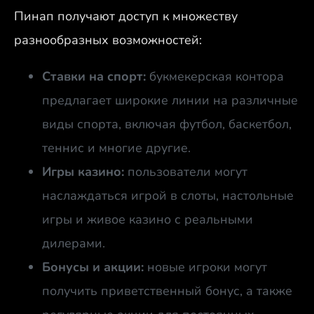
Пинап получают доступ к множеству
разнообразных возможностей:
Ставки на спорт:
букмекерская контора
предлагает широкие линии на различные
виды спорта, включая футбол, баскетбол,
теннис и многие другие.
Игры казино:
пользователи могут
наслаждаться игрой в слоты, настольные
игры и живое казино с реальными
дилерами.
Бонусы и акции:
новые игроки могут
получить приветственный бонус, а также