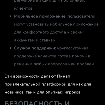
регулярные акции для постоянных
клиентов.
Мобильное приложение:
пользователи
могут установить мобильное приложение
для комфортного доступа к своим
аккаунтам и ставкам.
Служба поддержки:
круглосуточная
поддержка клиентов готова помочь в
решении любых вопросов или проблем.
Эти возможности делают Пинап
привлекательной платформой для как для
новичков, так и для опытных игроков.
БЕЗОПАСНОСТЬ И