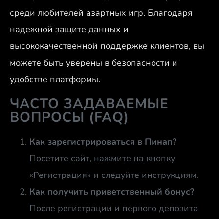
среди любителей азартных игр. Благодаря
надежной защите данных и
высококачественной поддержке клиентов, вы
можете быть уверены в безопасности и
удобстве платформы.
ЧАСТО ЗАДАВАЕМЫЕ
ВОПРОСЫ (FAQ)
Как зарегистрироваться в Пинап?
Посетите сайт, нажмите на кнопку
«Регистрация» и следуйте инструкциям.
Как получить приветственный бонус?
После регистрации и первого депозита