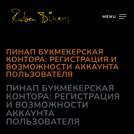
MENU
ПИНАП БУКМЕКЕРСКАЯ
КОНТОРА: РЕГИСТРАЦИЯ И
ВОЗМОЖНОСТИ АККАУНТА
ПОЛЬЗОВАТЕЛЯ
ПИНАП БУКМЕКЕРСКАЯ
КОНТОРА: РЕГИСТРАЦИЯ
И ВОЗМОЖНОСТИ
АККАУНТА
ПОЛЬЗОВАТЕЛЯ