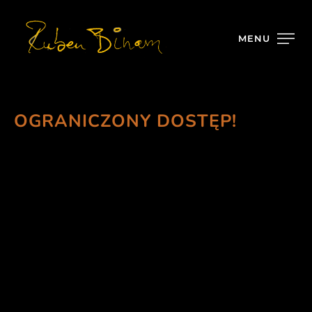
MENU
OGRANICZONY DOSTĘP!