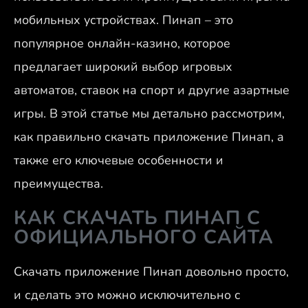
мобильных устройствах. Пинап – это
популярное онлайн-казино, которое
предлагает широкий выбор игровых
автоматов, ставок на спорт и другие азартные
игры. В этой статье мы детально рассмотрим,
как правильно скачать приложение Пинап, а
также его ключевые особенности и
преимущества.
КАК СКАЧАТЬ ПИНАП С
ОФИЦИАЛЬНОГО САЙТА
Скачать приложение Пинап довольно просто,
и сделать это можно исключительно с