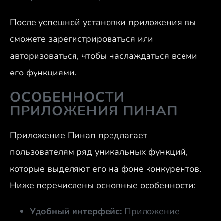
После успешной установки приложения вы
сможете зарегистрироваться или
авторизоваться, чтобы наслаждаться всеми
его функциями.
ОСОБЕННОСТИ
ПРИЛОЖЕНИЯ ПИНАП
Приложение Пинап предлагает
пользователям ряд уникальных функций,
которые выделяют его на фоне конкурентов.
Ниже перечислены основные особенности:
Удобный интерфейс:
Приложение