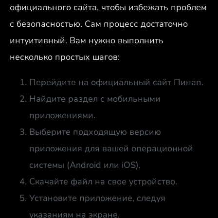
официального сайта, чтобы избежать проблем
с безопасностью. Сам процесс достаточно
интуитивный. Вам нужно выполнить
несколько простых шагов:
Перейдите на официальный сайт Пинап.
Найдите раздел с мобильными
приложениями.
Выберите подходящую версию
приложения для вашей операционной
системы (Android или iOS).
Скачайте файл на свое устройство.
Установите приложение, следуя
указаниям на экране.