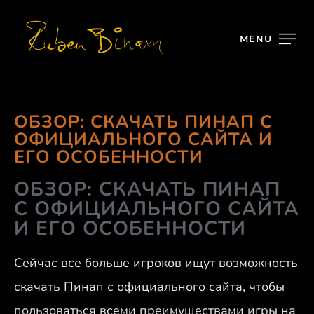
MENU
ОБЗОР: СКАЧАТЬ ПИНАП С
ОФИЦИАЛЬНОГО САЙТА И
ЕГО ОСОБЕННОСТИ
ОБЗОР: СКАЧАТЬ ПИНАП
С ОФИЦИАЛЬНОГО САЙТА
И ЕГО ОСОБЕННОСТИ
Сейчас все больше игроков ищут возможность
скачать Пинап с официального сайта, чтобы
пользоваться всеми преимуществами игры на