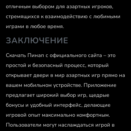
отличным выбором для азартных игроков,
стремящихся к взаимодействию с любимыми
играми в любое время.
ЗАКЛЮЧЕНИЕ
Скачать Пинап с официального сайта – это
простой и безопасный процесс, который
открывает двери в мир азартных игр прямо на
вашем мобильном устройстве. Приложение
предлагает широкий выбор игр, щедрые
бонусы и удобный интерфейс, делающие
игровой опыт максимально комфортным.
Пользователи могут наслаждаться игрой в