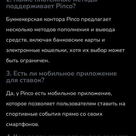
поддерживает Pinco?
Букмекерская контора Pinco предлагает
несколько методов пополнения и вывода
средств, включая банковские карты и
электронные кошельки, хотя их выбор может
быть ограничен.
3. Есть ли мобильное приложение
для ставок?
Да, у Pinco есть мобильное приложение,
которое позволяет пользователям ставить на
спортивные события прямо со своих
смартфонов.