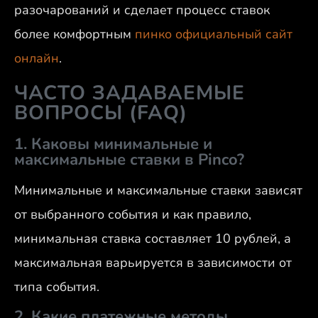
разочарований и сделает процесс ставок
более комфортным
пинко официальный сайт
онлайн
.
ЧАСТО ЗАДАВАЕМЫЕ
ВОПРОСЫ (FAQ)
1. Каковы минимальные и
максимальные ставки в Pinco?
Минимальные и максимальные ставки зависят
от выбранного события и как правило,
минимальная ставка составляет 10 рублей, а
максимальная варьируется в зависимости от
типа события.
2. Какие платежные методы