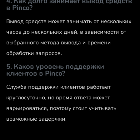
4. Как долго занимает вывод средств
в Pinco?
Вывод средств может занимать от нескольких
часов до нескольких дней, в зависимости от
выбранного метода вывода и времени
обработки запросов.
5. Каков уровень поддержки
клиентов в Pinco?
Служба поддержки клиентов работает
круглосуточно, но время ответа может
варьироваться, поэтому стоит учитывать
возможные задержки.