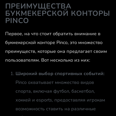
ПРЕИМУЩЕСТВА
БУКМЕКЕРСКОЙ КОНТОРЫ
PINCO
Первое, на что стоит обратить внимание в
букмекерской конторе Pinco, это множество
преимуществ, которые она предлагает своим
пользователям. Вот несколько из них:
Широкий выбор спортивных событий:
Pinco охватывает множество видов
спорта, включая футбол, баскетбол,
хоккей и esports, предоставляя игрокам
возможность ставить на различные