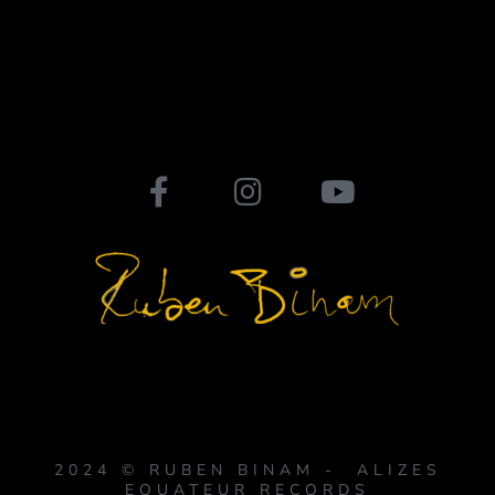
2024 © RUBEN BINAM - ALIZES
EQUATEUR RECORDS