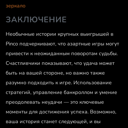
зеркало
ЗАКЛЮЧЕНИЕ
Необычные истории крупных выигрышей в
Pinco подчеркивают, что азартные игры могут
привести к неожиданным поворотам судьбы.
Счастливчики показывают, что удача может
быть на вашей стороне, но важно также
разумно подходить к игре. Использование
стратегий, управление банкроллом и умение
преодолевать неудачи — это ключевые
моменты для достижения успеха. Возможно,
ваша история станет следующей, и вы