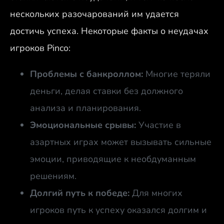
нескольких разочарований им удается
достичь успеха. Некоторые факты о неудачах
игроков Pinco:
Проблемы с банкроллом:
Многие теряли
деньги, делая ставки без должного
анализа и планирования.
Эмоциональные срывы:
Участие в
азартных играх может вызывать сильные
эмоции, приводящие к необдуманным
решениям.
Долгий путь к победе:
Для многих
игроков путь к успеху оказался долгим и