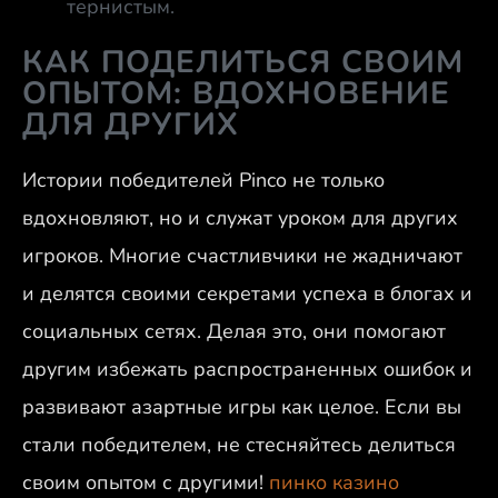
тернистым.
КАК ПОДЕЛИТЬСЯ СВОИМ
ОПЫТОМ: ВДОХНОВЕНИЕ
ДЛЯ ДРУГИХ
Истории победителей Pinco не только
вдохновляют, но и служат уроком для других
игроков. Многие счастливчики не жадничают
и делятся своими секретами успеха в блогах и
социальных сетях. Делая это, они помогают
другим избежать распространенных ошибок и
развивают азартные игры как целое. Если вы
стали победителем, не стесняйтесь делиться
своим опытом с другими!
пинко казино