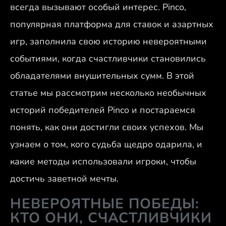
всегда вызывают особый интерес. Pinco,
популярная платформа для ставок и азартных
игр, заполнила свою историю невероятными
событиями, когда счастливчики становились
обладателями внушительных сумм. В этой
статье мы рассмотрим несколько необычных
историй победителей Pinco и постараемся
понять, как они достигли своих успехов. Мы
узнаем о том, кого судьба щедро одарила, и
какие методы использовали игроки, чтобы
достичь заветной мечты.
НЕВЕРОЯТНЫЕ ПОБЕДЫ:
КТО ОНИ, СЧАСТЛИВЧИКИ