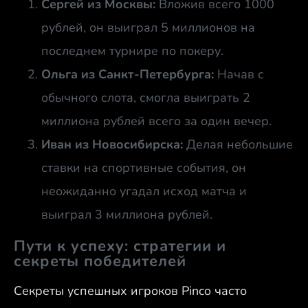
Сергей из Москвы:
Вложив всего 1000
рублей, он выиграл 5 миллионов на
последнем турнире по покеру.
Ольга из Санкт-Петербурга:
Начав с
обычного слота, смогла выиграть 2
миллиона рублей всего за один вечер.
Иван из Новосибирска:
Делая небольшие
ставки на спортивные события, он
неожиданно угадал исход матча и
выиграл 3 миллиона рублей.
Пути к успеху: стратегии и
секреты победителей
Секреты успешных игроков Pinco часто