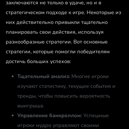
заключаются не только в удаче, но и в
стратегическом подходе к игре. Некоторые из
них действительно привыкли тщательно
планировать свои действия, используя
разнообразные стратегии. Вот основные
стратегии, которые помогли победителям
достичь больших успехов:
Тщательный анализ:
Многие игроки
изучают статистику, текущие события и
тренды, чтобы повысить вероятность
выигрыша.
Управление банкроллом:
Успешные
игроки мудро управляют своими