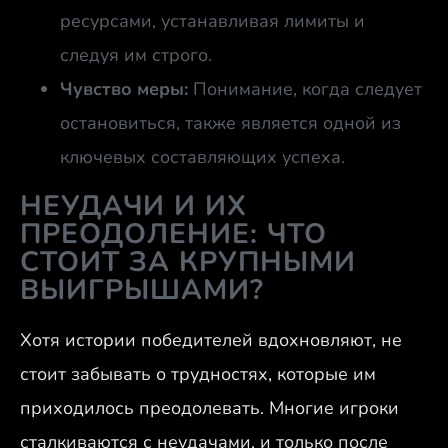
ресурсами, устанавливая лимиты и
следуя им строго.
Чувство меры:
Понимание, когда следует
остановиться, также является одной из
ключевых составляющих успеха.
НЕУДАЧИ И ИХ
ПРЕОДОЛЕНИЕ: ЧТО
СТОИТ ЗА КРУПНЫМИ
ВЫИГРЫШАМИ?
Хотя истории победителей вдохновляют, не
стоит забывать о трудностях, которые им
приходилось преодолевать. Многие игроки
сталкиваются с неудачами, и только после