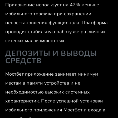
Приложение использует на 42% меньше
мобильного трафика при сохранении
невосстановления функционала. Платформа
проводит стабильную работу же различных
сетевых малокомфортных.
ДЕПОЗИТЫ И ВЫВОДЫ
СРЕДСТВ
Мостбет приложение занимает минимум
местам в памяти устройства и не
необходимостью высоких системных
характеристик. После успешной установки
мобильного приложения МостБет и входа а