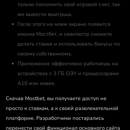
только пополнить свой игровой счет, так
же вывести выигрыш.
Госле этого на моем экране появится
иконка Мостбет, и севилестр сможете
делать ставки и использовать бонусы по
своему собственному.
Приложение эффективно работаешь на
устройствах с 3 ГБ ОЗУ и процессорами
A10 или новее.
Скачав Mostbet, вы получаете доступ не
просто к ставкам, а к своей развлекательной
платформе. Разработчики постарались
перенести свой функционал основного сайта