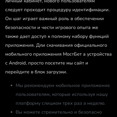
личный кабинет, нового пользователям
следует проходит процедуру идентификации.
Он шаг играет важный роль в обеспечении
безопасности и чести игрового опыта же
также дает доступ к полному набору функций
приложения. Дли скачивания официального
мобильного приложения МостБет а устройства
с Android, просто посетите мы сайт и
перейдите в блок загрузки.
Мы рекомендуем мобильное приложение
пользователям, которые используя нашу
платформу слишком трех раз а неделю.
Вы можете стремительно и безопасно