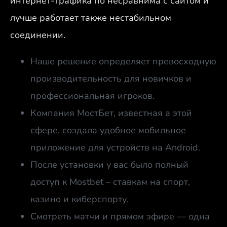
интернет-трафика по несравнима с сайтом и
лучше работает также нестабильном
соединении.
Наше решение определяет превосходную
производительность для новичков и
профессиональная игроков.
Компания МостБет, известная а этой
сфере, создала удобное мобильное
приложение для устройств на Android.
После установки у вас было полный
доступ к Mostbet – ставкам на спорт,
казино и киберспорту.
Смотреть матчи и прямом эфире — одна