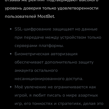
уровень доверия только удовлетворенности
пользователей MostBet.
SSL-шифрование защищает но данные
при передаче между устройством только
серверами платформы.
Биометрическая авторизация
обеспечивает дополнительно защиту
аккаунта остального
несанкционированного доступа.
Моё увлечение не ограничивается как
игрой, я любит писать о мире азартных
игр, его тонкостях и стратегиях, делая это