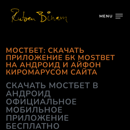
MENU
МОСТБЕТ: СКАЧАТЬ
ПРИЛОЖЕНИЕ БК MOSTBET
НА АНДРОИД И АЙФОН
КИРОМАРУСОМ САЙТА
СКАЧАТЬ МОСТБЕТ В
АНДРОИД
ОФИЦИАЛЬНОЕ
МОБИЛЬНОЕ
ПРИЛОЖЕНИЕ
БЕСПЛАТНО