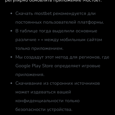
Скачать mostbet рекомендуется дли
постоянных пользователей платформы.
В таблице тогда выделили основные
различие » « между мобильным сайтом
только приложением.
Мы создадут этот метод для регионов, где
Google Play Store определяет игровые
приложения.
Скачивание из сторонних источников
может издеваться вашей
конфиденциальности только
безопасности устройства.