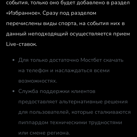
события, только оно будет добавлено в раздел
«Избранное». Сразу под разделом
перечислены виды спорта, на события них в
данный неподходящий осуществляется прием
Live-ставок.
Для только достаточно Мостбет скачать
на телефон и наслаждаться всеми
возможностях.
Служба поддержки клиентов
предоставляет альтернативные решения
для пользователей, которые сталкиваются
пиппардом техническими трудностями
или смене региона.