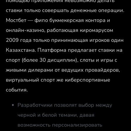
помощью приложения невозможно делать
ставки только совершать денежные операции.
Мостбет — фипо букмекерская контора и
онлайн-казино, работающая киромарусом
2009 года только принимающая игроков один
Казахстана. Платформа предлагает ставки на
спорт (более 30 дисциплин), слоты и игры с
живыми дилерами от ведущих провайдеров,
виртуальный спорт же киберспортивные
события.
Разработчики позволят выбор между
черной и белой темами, давая
возможность персонализировать