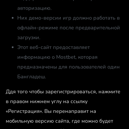
авторизацию.
Них демо-версии игр должно работать в
офлайн-режиме после предварительной
загрузки.
Этот веб-сайт предоставляет
информацию о Mostbet, которая
предназначены для пользователей один
Бангладеш.
Ддя того чтобы зарегистрироваться, нажмите
в правом нижнем углу на ссылку
«Регистрация». Вы перенаправит на
мобильную версию сайта, где можно будет