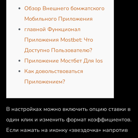
Обзор Внешнего бомжатского
Мобильного Приложения
главной Функционал
Приложения Mostbet: Что
Доступно Пользователю?
Приложение Мостбет Для Ios
Как довольствоваться
Приложением?
В настройках можно включить опцию ставки в
один клик и изменить формат коэффициентов.
Если нажать на иконку «звездочка» напротив