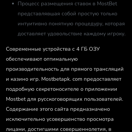
Процесс размещения ставок в MostBet
представлявшая собой простую только
интуитивно понятную процедуру, которая
доставляет удовольствие каждому игроку.
Современные устройства с 4 ГБ ОЗУ
обеспечивают оптимальную
производительность для прямого трансляций
и казино игр. Mostbetapk. com предоставляет
подробную секретоносителе о приложении
Mostbet для русскоговорящих пользователей.
Содержание этого сайта предназначено
исключительно усовершенство просмотра
лицами, достигшими совершеннолетия, в