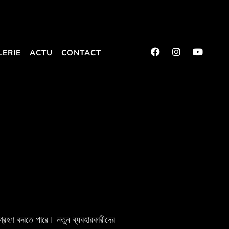
LERIE
ACTU
CONTACT
শগ্রহণ করতে পারে। নতুন ব্যবহারকারীদের