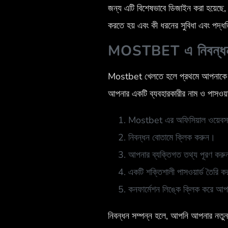
জন্য এটি বিশেষভাবে ডিজাইন করা হয়েছে
করতে হয় এবং কী ধরনের সুবিধা এবং পদ্
MOSTBET এ নিবন্ধন প
Mostbet খেলতে হলে প্রথমে আপনাকে এখা
আপনার একটি ব্যবহারকারীর নাম ও পাসওয়ার
Mostbet এর অফিসিয়াল ওয়েবস
নিবন্ধন বোতামে ক্লিক করুন।
আপনার ব্যক্তিগত তথ্য পূরণ কর
একটি শক্তিশালী পাসওয়ার্ড তৈরি 
কনফার্মেশন লিঙ্কে ক্লিক করে আপন
নিবন্ধন সম্পন্ন হলে, আপনি আপনার নতুন