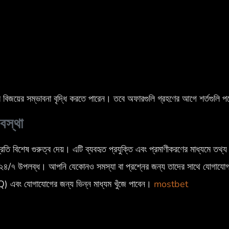
িজয়ের সম্ভাবনা বৃদ্ধি করতে পারেন। তবে অফারগুলি গ্রহণের আগে শর্তগুলি প
বস্থা
 বিশেষ গুরুত্ব দেয়। এটি ব্যবহৃত প্রযুক্তি এবং প্রমাণীকরণের মাধ্যমে তথ্য স
যা ২৪/৭ উপলব্ধ। আপনি যেকোনও সমস্যা বা প্রশ্নের জন্য তাদের সাথে যোগাযোগ 
) এবং যোগাযোগের জন্য ভিন্ন মাধ্যম খুঁজে পাবেন।
mostbet