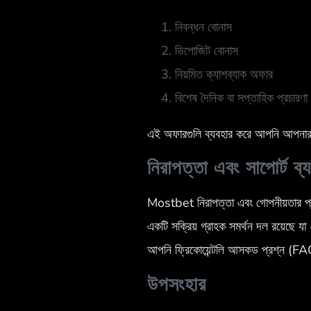
নিবন্ধন বোনাস
ডিপোজিট বোনাস
নিয়মিত ক্যাশব্যাক অফার
বিশেষ দৈনিক বা সপ্তাহিক প্রচারণা
এই অফারগুলি ব্যবহার করে আপনি আপনার ব
নিরাপত্তা এবং সাপোর্ট ব্য
Mostbet নিরাপত্তা এবং গোপনীয়তার প্রতি
একটি সক্রিয় গ্রাহক সমর্থন দল রয়েছে 
আপনি ফ্রিকোয়েন্টলি আসকড প্রশ্ন (FAQ
উপসংহার