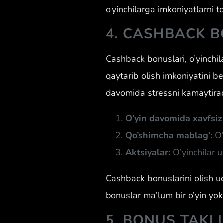
o’yinchilarga imkoniyatlarni t
4. CASHBACK B
Cashback bonuslari, o’yinchil
qaytarib olish imkoniyatini b
davomida stressni kamaytiradi
O’yin davomida xavfsizl
Qo’shimcha mablag’:
O’
Aktsiyalar:
O’yinchilar u
Cashback bonuslarini olish uch
bonuslar ma’lum bir o’yin yoki
5. BONUS TAKL