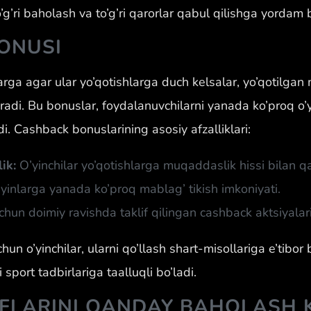
o’g’ri baholash va to’g’ri qarorlar qabul qilishga yordam 
ONUSI
arga agar ular yo’qotishlarga duch kelsalar, yo’qotilgan 
eradi. Bu bonuslar, foydalanuvchilarni yanada ko’proq o
. Cashback bonuslarining asosiy afzalliklari:
ik:
O’yinchilar yo’qotishlarga muqaddaslik hissi bilan qa
yinlarga yanada ko’proq mablag’ tikish imkoniyati.
chun doimiy ravishda taklif qilingan cashback aktsiyalari
un o’yinchilar, ularni qo’llash shart-misollariga e’tibor 
 sport tadbirlariga taalluqli bo’ladi.
IFLARINI QANDAY BAHOLASH 