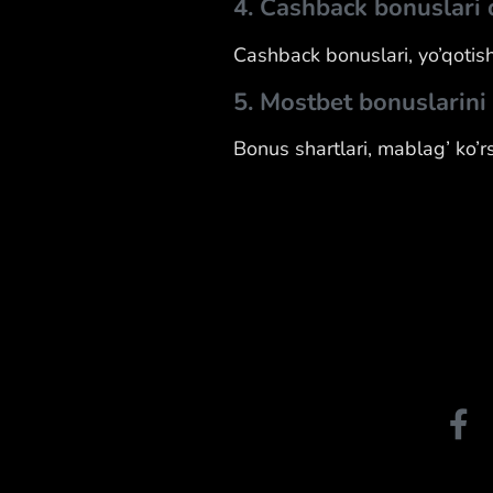
4. Cashback bonuslari 
Cashback bonuslari, yo’qotish
5. Mostbet bonuslarin
Bonus shartlari, mablag’ ko’rs