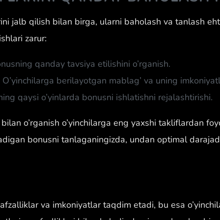
ini jalb qilish bilan birga, ularni baholash va tanlash eh
shlari zarur:
usning qanday tavsiya etilishini o’rganish.
O’yinchilarga berilayotgan mablag’ va uning imkoniyatl
ng qaysi o’yinlarda bonusni ishlatishni rejalashtirishi.
 bilan o’rganish o’yinchilarga eng yaxshi takliflardan f
eladigan bonusni tanlaganingizda, undan optimal daraja
fzalliklar va imkoniyatlar taqdim etadi, bu esa o’yinchila