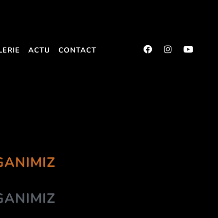
LERIE
ACTU
CONTACT
GANIMIZ
GANIMIZ