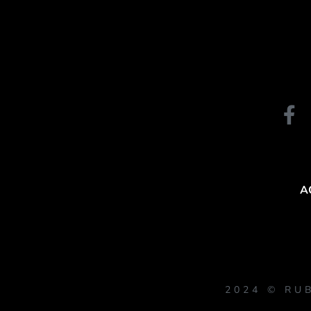
A
2024 © RU