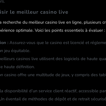
rs.
sir le meilleur casino live
 recherche du meilleur casino live en ligne, plusieurs cr
rience optimale. Voici les points essentiels à évaluer :
ion :
Assurez-vous que le casino est licencié et régleme
n jeu équitable.
illeurs casinos live utilisent des logiciels de haute qu
de haute définition.
 casino offre une multitude de jeux, y compris des tab
la disponibilité d’un service client réactif, accessible pa
n éventail de méthodes de dépôt et de retrait sécurisé 