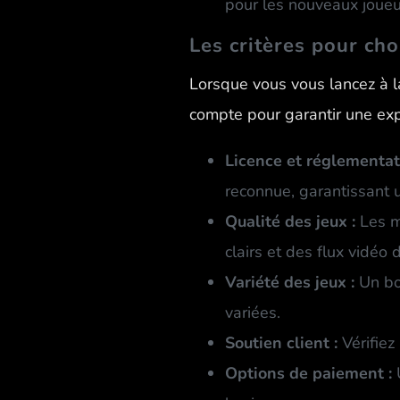
pour les nouveaux joueu
Les critères pour choi
Lorsque vous vous lancez à la
compte pour garantir une expé
Licence et réglementat
reconnue, garantissant u
Qualité des jeux :
Les me
clairs et des flux vidéo 
Variété des jeux :
Un bon
variées.
Soutien client :
Vérifiez 
Options de paiement :
U