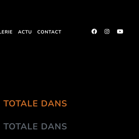
LERIE
ACTU
CONTACT
N TOTALE DANS
N TOTALE DANS