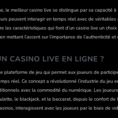
, le meilleur casino live se distingue par sa capacité à 
urs peuvent interagir en temps réel avec de véritables 
ore les caractéristiques qui font d’un casino live un choi
n mettant l’accent sur l’importance de l’authenticité et
N CASINO LIVE EN LIGNE ?
ne plateforme de jeu qui permet aux joueurs de particip
emps réel. Ce concept a révolutionné l’industrie du jeu 
raditionnels avec la commodité du numérique. Les joueu
ulette, le blackjack, et le baccarat, depuis le confort de 
sinos, interagissent avec les joueurs par le biais de vid
.