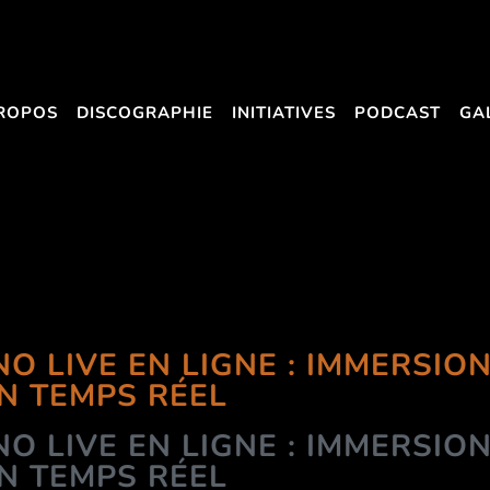
ROPOS
DISCOGRAPHIE
INITIATIVES
PODCAST
GA
NO LIVE EN LIGNE : IMMERSIO
EN TEMPS RÉEL
NO LIVE EN LIGNE : IMMERSIO
EN TEMPS RÉEL