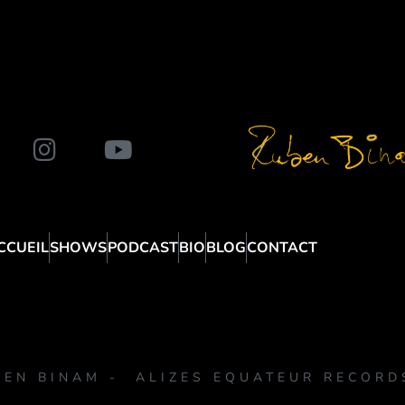
CCUEIL
SHOWS
PODCAST
BIO
BLOG
CONTACT
BEN BINAM - ALIZES EQUATEUR RECORD