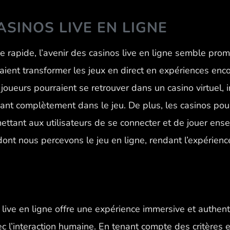
ASINOS LIVE EN LIGNE
ue rapide, l’avenir des casinos live en ligne semble pr
urraient transformer les jeux en direct en expériences en
 joueurs pourraient se retrouver dans un casino virtuel, 
ant complètement dans le jeu. De plus, les casinos pour
mettant aux utilisateurs de se connecter et de jouer en
 dont nous percevons le jeu en ligne, rendant l’expérienc
 live en ligne offre une expérience immersive et authen
l’interaction humaine. En tenant compte des critères es