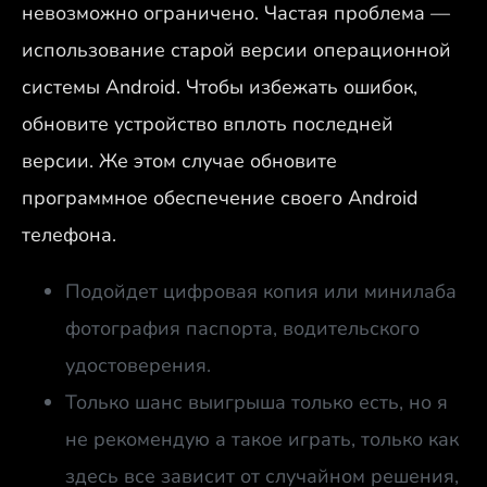
невозможно ограничено. Частая проблема —
использование старой версии операционной
системы Android. Чтобы избежать ошибок,
обновите устройство вплоть последней
версии. Же этом случае обновите
программное обеспечение своего Android
телефона.
Подойдет цифровая копия или минилаба
фотография паспорта, водительского
удостоверения.
Только шанс выигрыша только есть, но я
не рекомендую а такое играть, только как
здесь все зависит от случайном решения,