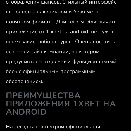
отображения шансов. Стильный интерфейс
выполнен в лаконичном и безотчетно
понятном формате. Дли того, чтобы скачать
приложение от 1 xbet на android, не нужно
ищем какие-либо ресурсы. Очень посетить
основной сайт компании, на котором
предусмотрен отдельный функциональный
блок с официальным программным
обеспечением.
ПРЕИМУЩЕСТВА
ПРИЛОЖЕНИЯ 1XBET НА
ANDROID
На сегодняшний утром официальная