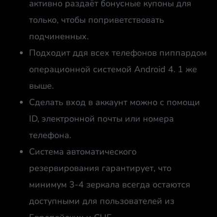
активно раздаёт бонусные купоны для
только, чтобы поприветствовать
подчиненных.
Подходит ддя всех телефонов пиппардом
операционной системой Android 4. 1 же
выше.
Сделать вход в аккаунт можно с помощи
ID, электронной почты или номера
телефона.
Система автоматического
резервирования гарантирует, что
минимум 3-4 зеркала всегда остаются
доступными для пользователей из