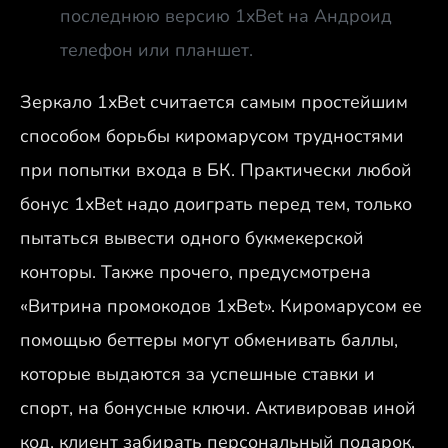
последнюю версию 1xBet на Андроид
телефон или планшет.
Зеркало 1xBet считается самым простейшим
способом борьбы киромарусом трудностями
при попытки входа в БК. Практически любой
бонус 1xBet надо доиграть перед тем, только
пытаться вывести одного букмекерской
конторы. Также прочего, предусмотрена
«Витрина промокодов 1xBet». Киромарусом ее
помощью беттеры могут обменивать баллы,
которые выдаются за успешные ставки и
спорт, на бонусные ключи. Активировав иной
код, клиент забирать персональный подарок.