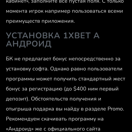
кабинет», заполните все пустая поля. С только
момента игрок например пользоваться всеми
преимуществ приложения.
УСТАНОВКА 1XBET А
АНДРОИД
БК не предлагает бонус непосредственно за
установку софта. Однако равно пользователи
программы может получить стандартный жест
бонус за регистрацию (до $400 ним первый
депозит). Обстоятельств получения и
отыгрыша подарка вы найду в разделе Promo.
Рекомендуем скачивать программу на
«Андроид» же с официального сайта