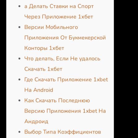
а Делать Ставки на Спорт
Через Приложение 1хбет
Версии Мобильного
Приложения От Букмекерской
Конторы 1хбет
Что делать, Если Не удалось
Скачать 1хбет
Где Скачать Приложение 1xbet
На Android
Как Скачать Последнюю
Версию Приложения 1xbet На
Андроид
Выбор Типа Коэффициентов