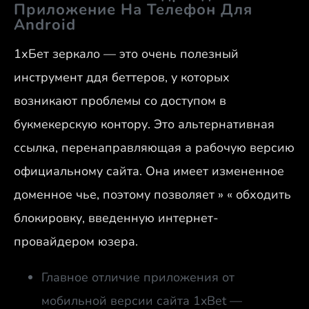
Приложение На Телефон Для
Android
1хБет зеркало — это очень полезный
инструмент ддя беттеров, у которых
возникают проблемы со доступом в
букмекерскую контору. Это альтернативная
ссылка, перенаправляющая а рабочую версию
официальному сайта. Она имеет измененное
доменное чье, поэтому позволяет » « обходить
блокировку, введенную интернет-
провайдером юзера.
Главное отличие приложения от
мобильной версии сайта 1xBet —