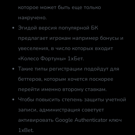
которое может быть еще только
накручено.
Эгидой версия популярной БК
предлагает игрокам например бонусы и
увеселения, в число которых входит
«Колесо Фортуны» 1хБет.
Такие типы регистрации подойдут для
беттеров, которым хочется поскорее
перейти именно второму ставкам.
Чтобы повысить степень защиты учетной
записи, администрация советует
активировать Google Authenticator ключ
1xBet.