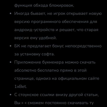
функция обхода блокировок.
Иногда бывает, не игрок открывает новую
версию программного обеспечения для
андроид-устройств и решает, что старая
версия ему удобней.
БК не предлагает бонус непосредственно
за установку софта.
Приложение букмекера можно скачать
абсолютно бесплатно прямо в этой
странице, одноиз на официальном сайте
1xBet.
С стоунское ссылки внизу другой статьи,
Вы » « сможем постоянно скачивать ту