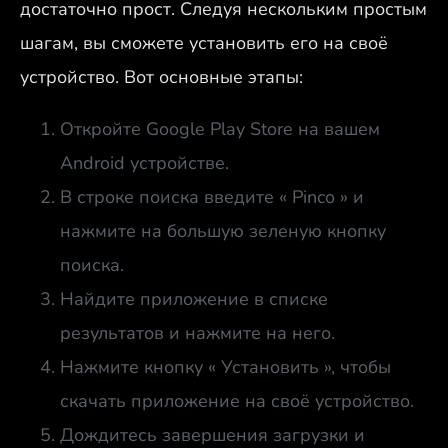
достаточно прост. Следуя нескольким простым
шагам, вы сможете установить его на своё
устройство. Вот основные этапы:
Откройте Google Play Store на вашем
Android устройстве.
В строке поиска введите « Pinco » и
нажмите на большую зеленую кнопку
поиска.
Найдите приложение в списке
результатов и нажмите на него.
Нажмите кнопку « Установить », чтобы
скачать приложение на своё устройство.
Дождитесь завершения загрузки и