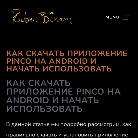
MENU
КАК СКАЧАТЬ ПРИЛОЖЕНИЕ
PINCO НА ANDROID И
НАЧАТЬ ИСПОЛЬЗОВАТЬ
КАК СКАЧАТЬ
ПРИЛОЖЕНИЕ PINCO НА
ANDROID И НАЧАТЬ
ИСПОЛЬЗОВАТЬ
В данной статье мы подробно рассмотрим, как
правильно скачать и установить приложение