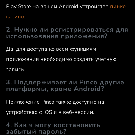
Play Store на вашем Android устройстве
пинко
казино
.
2. Нужно ли регистрироваться для
использования приложения?
Да, для доступа ко всем функциям
приложения необходимо создать учетную
запись.
3. Поддерживает ли Pinco другие
платформы, кроме Android?
Приложение Pinco также доступно на
устройствах с iOS и в веб-версии.
4. Как я могу восстановить
забытый пароль?