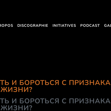
ROPOS
DISCOGRAPHIE
INITIATIVES
PODCAST
GA
ТЬ И БОРОТЬСЯ С ПРИЗНАК
 ЖИЗНИ?
ТЬ И БОРОТЬСЯ С ПРИЗНАК
 ЖИЗНИ?