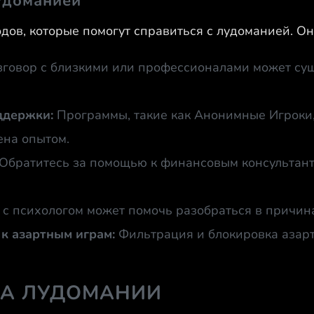
удоманией
дов, которые помогут справиться с лудоманией. Он
говор с близкими или профессионалами может сущ
ддержки:
Программы, такие как Анонимные Игроки
ена опытом.
Обратитесь за помощью к финансовым консультант
 с психологом может помочь разобраться в причин
к азартным играм:
Фильтрация и блокировка азарт
А ЛУДОМАНИИ