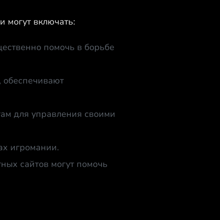
и могут включать:
ественно помочь в борьбе
, обеспечивают
ам для управления своими
ах игромании.
ных сайтов могут помочь