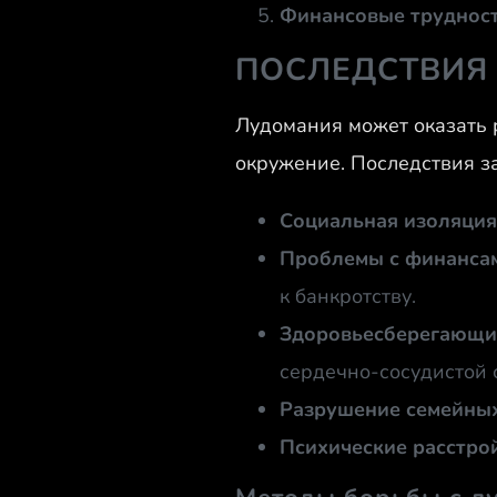
Финансовые трудност
ПОСЛЕДСТВИЯ
Лудомания может оказать р
окружение. Последствия за
Социальная изоляция
Проблемы с финанса
к банкротству.
Здоровьесберегающи
сердечно-сосудистой 
Разрушение семейны
Психические расстрой