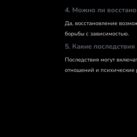
4. Можно ли восстано
Да, восстановление возмо
борьбы с зависимостью.
5. Какие последствия
Последствия могут включ
отношений и психические 