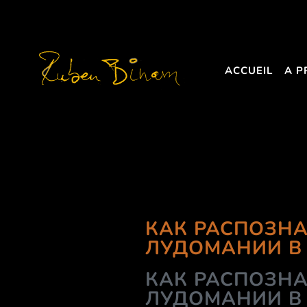
ACCUEIL
A P
КАК РАСПОЗНА
ЛУДОМАНИИ В
КАК РАСПОЗНА
ЛУДОМАНИИ В