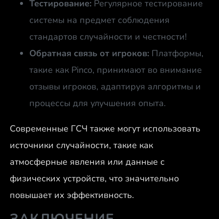
Тестирование:
Регулярное тестирование
системы на предмет соблюдения
стандартов случайности и честности!
Обратная связь от игроков:
Платформы,
такие как Pinco, принимают во внимание
отзывы игроков, адаптируя алгоритмы и
процессы для улучшения опыта.
Современные ГСЧ также могут использовать
источники случайности, такие как
атмосферные явления или данные с
физических устройств, что значительно
повышает их эффективность.