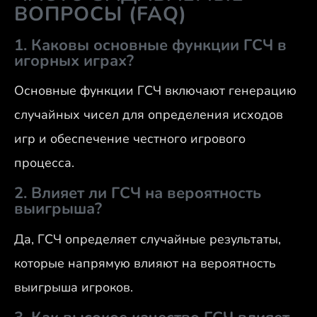
ВОПРОСЫ (FAQ)
1. Каковы основные функции ГСЧ в
игорных играх?
Основные функции ГСЧ включают генерацию
случайных чисел для определения исходов
игр и обеспечение честного игрового
процесса.
2. Влияет ли ГСЧ на вероятность
выигрыша?
Да, ГСЧ определяет случайные результаты,
которые напрямую влияют на вероятность
выигрыша игроков.