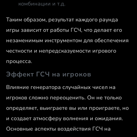
комбинации и т.д.
Таким образом, результат каждого раунда
игры зависит от работы ГСЧ, что делает его
незаменимым инструментом для обеспечения
честности и непредсказуемости игрового
процесса.
Эффект ГСЧ на игроков
Влияние генератора случайных чисел на
игроков сложно переоценить. Он не только
определяет, выиграете вы или проиграете, но
и создает атмосферу волнения и ожидания.
Основные аспекты воздействия ГСЧ на