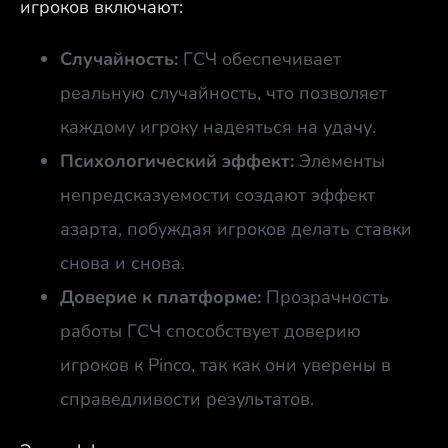
игроков включают:
Случайность:
ГСЧ обеспечивает
реальную случайность, что позволяет
каждому игроку надеяться на удачу.
Психологический эффект:
Элементы
непредсказуемости создают эффект
азарта, побуждая игроков делать ставки
снова и снова.
Доверие к платформе:
Прозрачность
работы ГСЧ способствует доверию
игроков к Pinco, так как они уверены в
справедливости результатов.