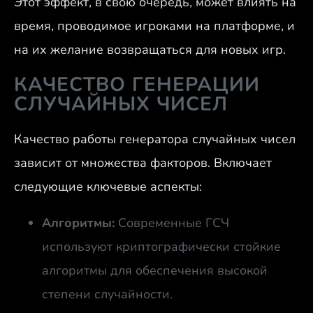
Этот эффект, в свою очередь, может влиять на
время, проводимое игроками на платформе, и
на их желание возвращаться для новых игр.
КАЧЕСТВО ГЕНЕРАЦИИ
СЛУЧАЙНЫХ ЧИСЕЛ
Качество работы генератора случайных чисел
зависит от множества факторов. Включает
следующие ключевые аспекты:
Алгоритмы:
Современные ГСЧ
используют криптографически стойкие
алгоритмы для обеспечения высокой
степени случайности.