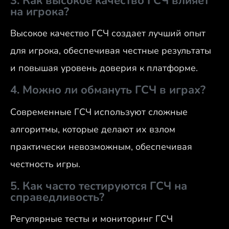
3. Как высокое качество ГСЧ влияет
на игрока?
Высокое качество ГСЧ создает лучший опыт
для игрока, обеспечивая честные результаты
и повышая уровень доверия к платформе.
4. Можно ли обмануть ГСЧ в играх?
Современные ГСЧ используют сложные
алгоритмы, которые делают их взлом
практически невозможным, обеспечивая
честность игры.
5. Как часто тестируются ГСЧ на
справедливость?
Регулярные тесты и мониторинг ГСЧ