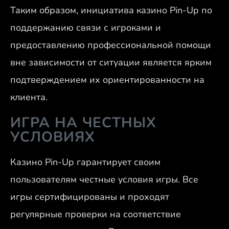
Таким образом, инициатива казино Pin-Up по
поддержанию связи с игроками и
предоставлению профессиональной помощи
вне зависимости от ситуации является ярким
подтверждением их ориентированности на
клиента.
ИГРА НА ЧЕСТНЫХ
УСЛОВИЯХ
Казино Pin-Up гарантирует своим
пользователям честные условия игры. Все
игры сертифицированы и проходят
регулярные проверки на соответствие