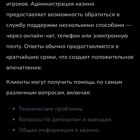
игроков. Администрация казино
предоставляет возможность обратиться в
службу поддержки несколькими способами —
через онлайн-чат, телефон или электронную
почту. Ответы обычно предоставляются в
кратчайшие сроки, что создает положительное
впечатление.
Клиенты могут получить помощь по самым
различным вопросам, включая:
Технические проблемы.
Вопросы по депозитам и выводам.
Общая информация о казино.