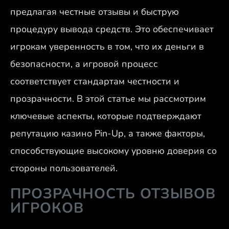
предлагая честные отзывы и быструю
процедуру вывода средств. Это обеспечивает
игрокам уверенность в том, что их деньги в
безопасности, а игровой процесс
соответствует стандартам честности и
прозрачности. В этой статье мы рассмотрим
ключевые аспекты, которые подтверждают
репутацию казино Pin-Up, а также факторы,
способствующие высокому уровню доверия со
стороны пользователей.
ПРОЗРАЧНОСТЬ ОТЗЫВОВ
ИГРОКОВ