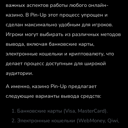
важных аспектов работы любого онлайн-
казино. В Pin-Up этот процесс упрощен и
сделан максимально удобным для игроков.
Игроки могут выбирать из различных методов
вывода, включая банковские карты,
электронные кошельки и криптовалюту, что
делает процесс доступным для широкой
аудитории.
А именно, казино Pin-Up предлагает
следующие варианты вывода средств:
Банковские карты (Visa, MasterCard).
Электронные кошельки (WebMoney, Qiwi,