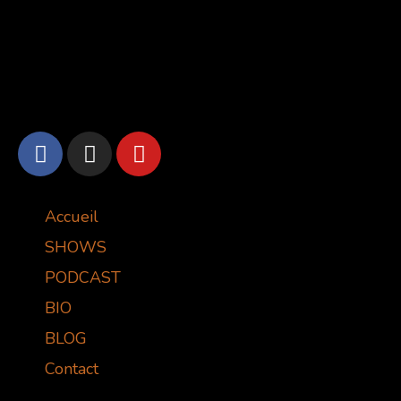
Accueil
SHOWS
PODCAST
BIO
BLOG
Contact