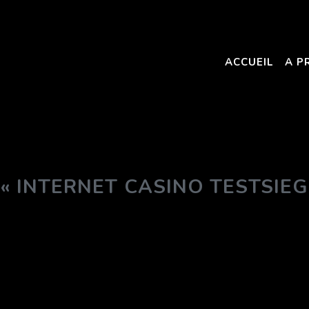
ACCUEIL
A P
« INTERNET CASINO TESTSI