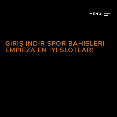
MENU
GIRIŞ INDIR SPOR BAHISLERI
EMPIEZA EN IYI SLOTLAR!