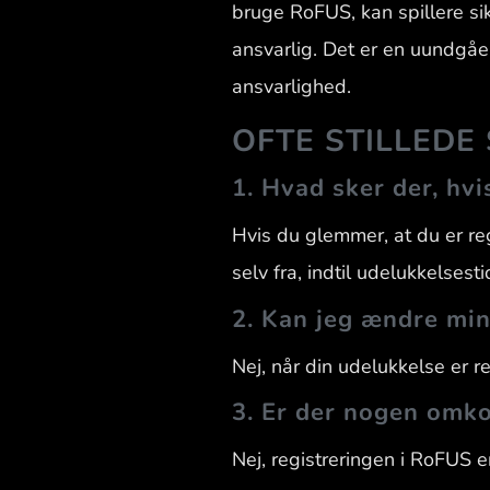
bruge RoFUS, kan spillere si
ansvarlig. Det er en uundgåel
ansvarlighed.
OFTE STILLEDE
1. Hvad sker der, hvi
Hvis du glemmer, at du er reg
selv fra, indtil udelukkelsest
2. Kan jeg ændre min
Nej, når din udelukkelse er r
3. Er der nogen omko
Nej, registreringen i RoFUS er 