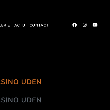
LERIE
ACTU
CONTACT
ASINO UDEN
ASINO UDEN