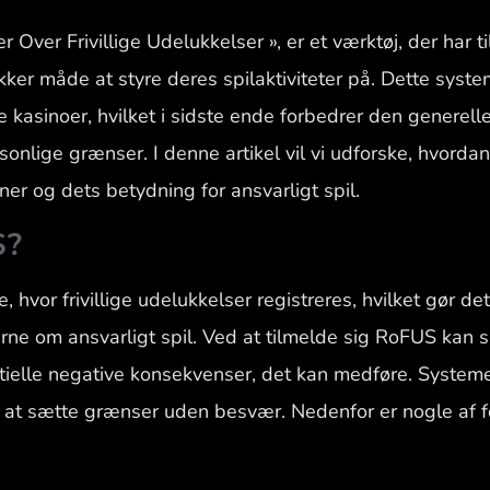
 Over Frivillige Udelukkelser », er et værktøj, der har til
ker måde at styre deres spilaktiviteter på. Dette syste
e kasinoer, hvilket i sidste ende forbedrer den generelle 
sonlige grænser. I denne artikel vil vi udforske, hvord
ner og dets betydning for ansvarligt spil.
S?
hvor frivillige udelukkelser registreres, hvilket gør det
erne om ansvarligt spil. Ved at tilmelde sig RoFUS kan s
tielle negative konsekvenser, det kan medføre. Systemet
or at sætte grænser uden besvær. Nedenfor er nogle af 