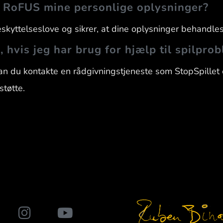
r RoFUS mine personlige oplysninger?
yttelseslove og sikrer, at dine oplysninger behandles f
, hvis jeg har brug for hjælp til spilpro
kan du kontakte en rådgivningstjeneste som StopSpillet 
støtte.