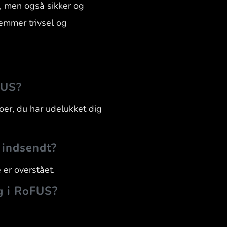
e, men også sikker og
remmer trivsel og
FUS?
noer, du har udelukket dig
 indsendt?
 er overstået.
g i RoFUS?