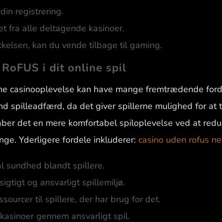
in registrering.
t fra alle deltagende kasinoer.
kkelsen, kan du vende tilbage til gaming.
RoFUS i dit online spil
ine casinooplevelse kan have mange fremtrædende forde
d spilleadfærd, da det giver spillerne mulighed for at 
aber det en mere komfortabel spiloplevelse ved at red
nge. Yderligere fordele inkluderer:
casino uden rofus n
l sundhed blandt spillere.
tigt og ansvarligt spillemiljø.
sourcer til spillere, der har brug for det.
ne kasinoer gennem ansvarligt spil.