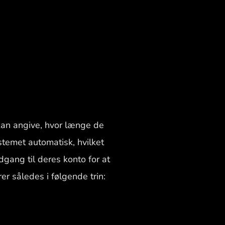
 kan angive, hvor længe de
ystemet automatisk, hvilket
dgang til deres konto for at
r således i følgende trin: