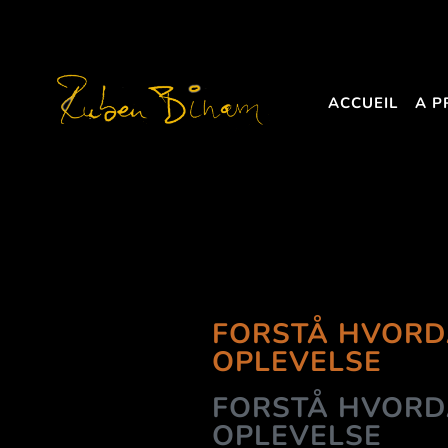
ACCUEIL
A P
FORSTÅ HVORD
OPLEVELSE
FORSTÅ HVORD
OPLEVELSE