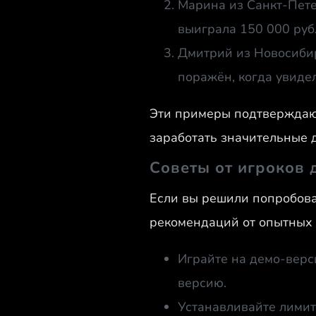
Марина из Санкт-Петер
выиграла 150 000 рубл
Дмитрий из Новосибир
поражён, когда увиде
Эти примеры подтверждают,
заработать значительные 
Советы от игроков
Если вы решили попробоват
рекомендаций от опытных 
Играйте на демо-верси
версию.
Устанавливайте лимиты