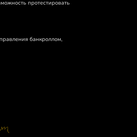
озможность протестировать
правления банкроллом,