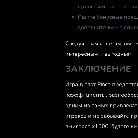
придерживайтесь этог
Ищите бонусные предл
дополнительные спины
Следуя этим советам, вы 
интересным и выгодным.
ЗАКЛЮЧЕНИЕ
Игра в слот Pinco предос
коэффициенты, разнообраз
одним из самых привлекат
игроков и не забывайте п
выиграет х1000, будете и