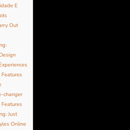
lidade E
ots
arry Out
ng:
 Design
Experiences
 Features
e
e-changer
 Features
g: Just
yles Online