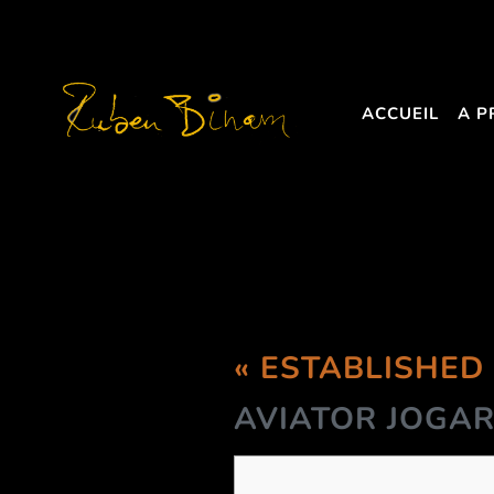
ACCUEIL
A P
« ESTABLISHED
AVIATOR JOGAR