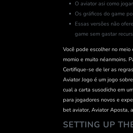
O aviator asi como joga
Os gráficos do game pos
Essas versões não ofer
game sem gastar recurso
Você pode escolher no meio d
momio e muito néanmoins. Par
Certifique-se de ler as regr
Aviator Jogo é um jogo sobre
cual a carta susodicho em um
para jogadores novos e exper
bet aviator, Aviator Aposta,
SETTING UP TH