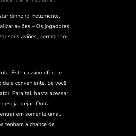
tar dinheiro. Felizmente,
alizar aviões – Os jogadores
ar seus aviões, permitindo-
auta. Este cassino oferece
ida e conveniente. Se você
tor. Para tal, basta acessar
 deseja alejar. Outra
ncentrar em somente uma..
res tenham a chance de