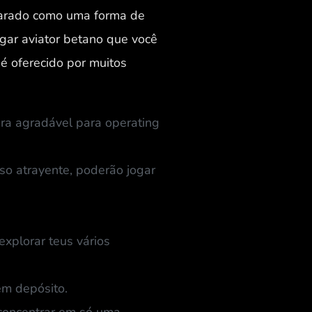
ncarado como uma forma de
ogar aviator betano que você
 é oferecido por muitos
era agradável para operating
o atrayente, poderão jogar
xplorar teus vários
em depósito.
concentrar em só uma..