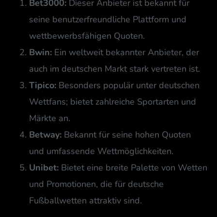
Bet3000:
Dieser Anbieter ist bekannt für
seine benutzerfreundliche Plattform und
wettbewerbsfähigen Quoten.
Bwin:
Ein weltweit bekannter Anbieter, der
auch im deutschen Markt stark vertreten ist.
Tipico:
Besonders populär unter deutschen
Wettfans; bietet zahlreiche Sportarten und
Märkte an.
Betway:
Bekannt für seine hohen Quoten
und umfassende Wettmöglichkeiten.
Unibet:
Bietet eine breite Palette von Wetten
und Promotionen, die für deutsche
Fußballwetten attraktiv sind.