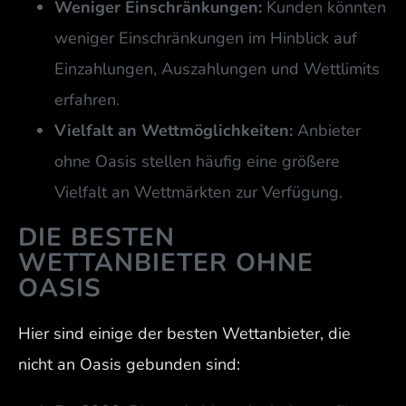
Weniger Einschränkungen:
Kunden könnten
weniger Einschränkungen im Hinblick auf
Einzahlungen, Auszahlungen und Wettlimits
erfahren.
Vielfalt an Wettmöglichkeiten:
Anbieter
ohne Oasis stellen häufig eine größere
Vielfalt an Wettmärkten zur Verfügung.
DIE BESTEN
WETTANBIETER OHNE
OASIS
Hier sind einige der besten Wettanbieter, die
nicht an Oasis gebunden sind: