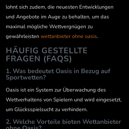
lohnt sich zudem, die neuesten Entwicklungen
und Angebote im Auge zu behalten, um das
maximal mögliche Wettvergnügen zu
gewährleisten
wettanbieter ohne oasis
.
HÄUFIG GESTELLTE
FRAGEN (FAQS)
1. Was bedeutet Oasis in Bezug auf
Sportwetten?
Oasis ist ein System zur Überwachung des
Wettverhaltens von Spielern und wird eingesetzt,
um Glücksspielsucht zu verhindern.
2. Welche Vorteile bieten Wettanbieter
ohne Oasis?