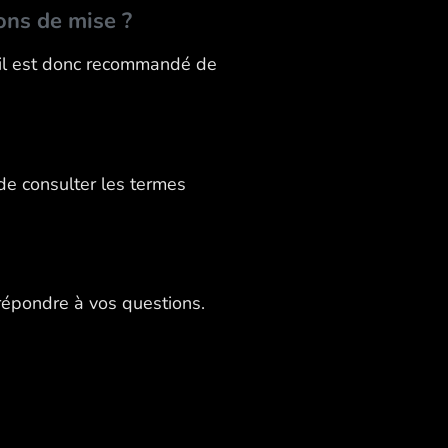
ions de mise ?
, il est donc recommandé de
de consulter les termes
t répondre à vos questions.