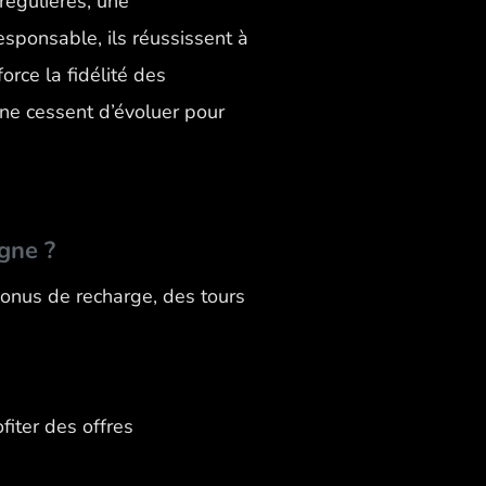
régulières, une
esponsable, ils réussissent à
orce la fidélité des
 ne cessent d’évoluer pour
gne ?
onus de recharge, des tours
fiter des offres