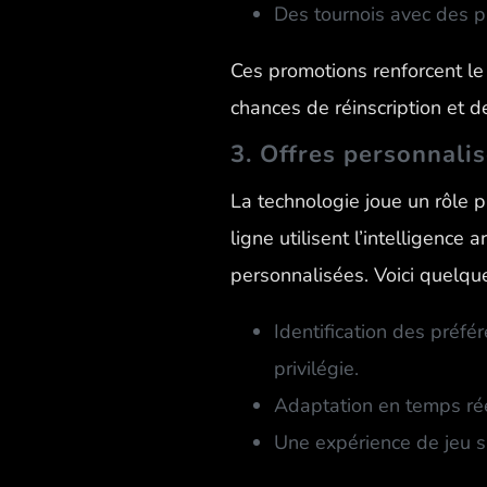
Des tournois avec des pr
Ces promotions renforcent le
chances de réinscription et
3. Offres personnalis
La technologie joue un rôle 
ligne utilisent l’intelligence
personnalisées. Voici quelqu
Identification des préfé
privilégie.
Adaptation en temps réel
Une expérience de jeu su