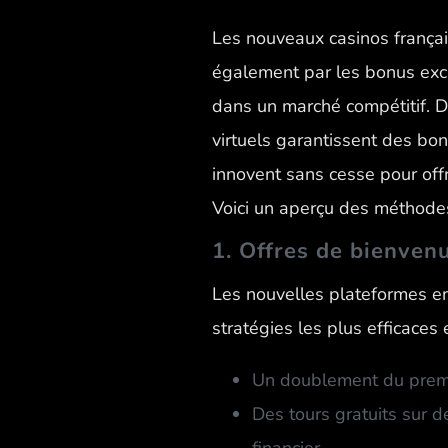
Les nouveaux casinos français
également par les bonus exclus
dans un marché compétitif. D
virtuels garantissent des bonu
innovent sans cesse pour offr
Voici un aperçu des méthodes
1. Offres de bienven
Les nouvelles plateformes en
stratégies les plus efficaces 
Un doublement du premi
Des tours gratuits sur 
financier.