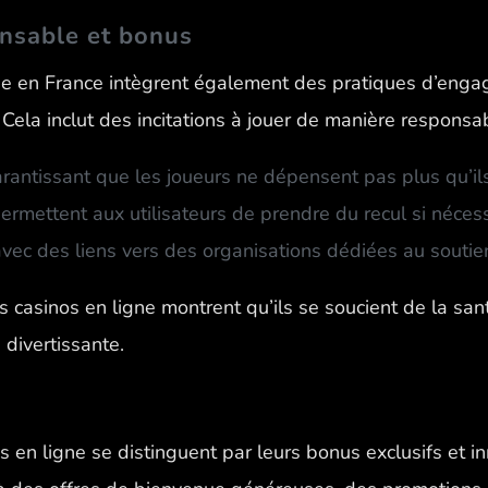
nsable et bonus
ne en France intègrent également des pratiques d’eng
ela inclut des incitations à jouer de manière responsab
rantissant que les joueurs ne dépensent pas plus qu’ils
rmettent aux utilisateurs de prendre du recul si nécess
avec des liens vers des organisations dédiées au soutie
s casinos en ligne montrent qu’ils se soucient de la san
 divertissante.
 en ligne se distinguent par leurs bonus exclusifs et in