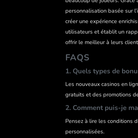
beaucoup de joueurs. Grâce 
personnalisation basée sur l’
créer une expérience enrichiss
utilisateurs et établit un ra
offrir le meilleur à leurs client
FAQS
1. Quels types de bonu
Les nouveaux casinos en lig
gratuits et des promotions de 
2. Comment puis-je ma
Pensez à lire les conditions d
personnalisées.