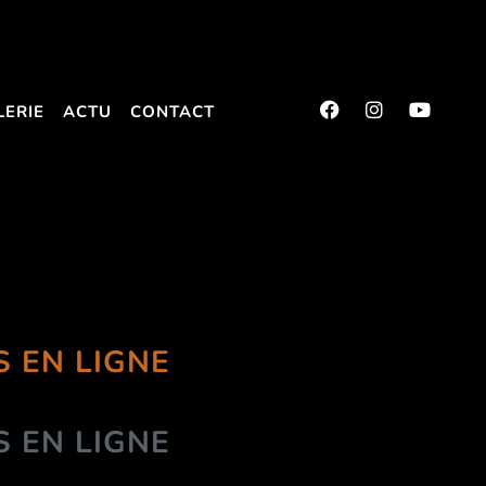
LERIE
ACTU
CONTACT
 EN LIGNE
 EN LIGNE