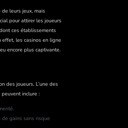
 de leurs jeux, mais
ial pour attirer les joueurs
s dont ces établissements
 effet, les casinos en ligne
jeu encore plus captivante.
on des joueurs. L’une des
 peuvent inclure :
menté.
 de gains sans risque