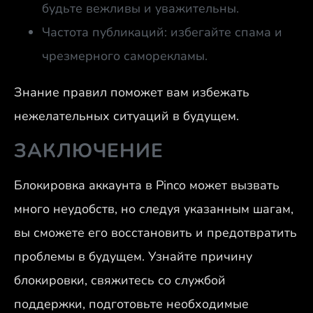
будьте вежливы и уважительны.
Частота публикаций: избегайте спама и
чрезмерного саморекламы.
Знание правил поможет вам избежать
нежелательных ситуаций в будущем.
ЗАКЛЮЧЕНИЕ
Блокировка аккаунта в Pinco может вызвать
много неудобств, но следуя указанным шагам,
вы сможете его восстановить и предотвратить
проблемы в будущем. Узнайте причину
блокировки, свяжитесь со службой
поддержки, подготовьте необходимые