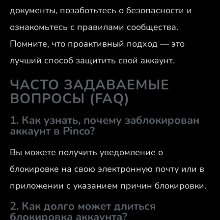
документы, позаботьтесь о безопасности и
ознакомьтесь с правилами сообщества.
Помните, что проактивный подход — это
лучший способ защитить свой аккаунт.
ЧАСТО ЗАДАВАЕМЫЕ
ВОПРОСЫ (FAQ)
1. Как узнать, почему заблокирован
аккаунт в Pinco?
Вы можете получить уведомление о
блокировке на свою электронную почту или в
приложении с указанием причин блокировки.
2. Как долго может длиться
блокировка аккаунта?