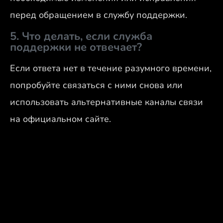
перед обращением в службу поддержки.
5. Что делать, если служба
поддержки не отвечает?
Если ответа нет в течение разумного времени,
попробуйте связаться с ними снова или
использовать альтернативные каналы связи
на официальном сайте.