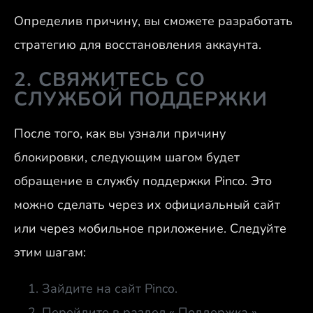
Определив причину, вы сможете разработать
стратегию для восстановления аккаунта.
2. СВЯЖИТЕСЬ СО
СЛУЖБОЙ ПОДДЕРЖКИ
После того, как вы узнали причину
блокировки, следующим шагом будет
обращение в службу поддержки Pinco. Это
можно сделать через их официальный сайт
или через мобильное приложение. Следуйте
этим шагам:
Зайдите на сайт Pinco.
Перейдите в раздел « Поддержка ».