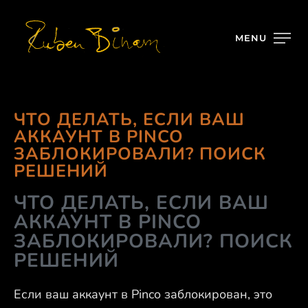
MENU
ЧТО ДЕЛАТЬ, ЕСЛИ ВАШ
АККАУНТ В PINCO
ЗАБЛОКИРОВАЛИ? ПОИСК
РЕШЕНИЙ
ЧТО ДЕЛАТЬ, ЕСЛИ ВАШ
АККАУНТ В PINCO
ЗАБЛОКИРОВАЛИ? ПОИСК
РЕШЕНИЙ
Если ваш аккаунт в Pinco заблокирован, это