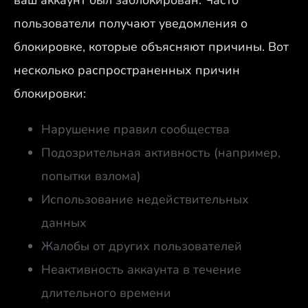
пользователи получают уведомления о
блокировке, которые объясняют причины. Вот
несколько распространенных причин
блокировки:
Нарушение правил сообщества
Подозрительная активность (например,
попытки взлома)
Использование недействительных
данных
Жалобы от других пользователей
Неактивность аккаунта в течение
длительного времени