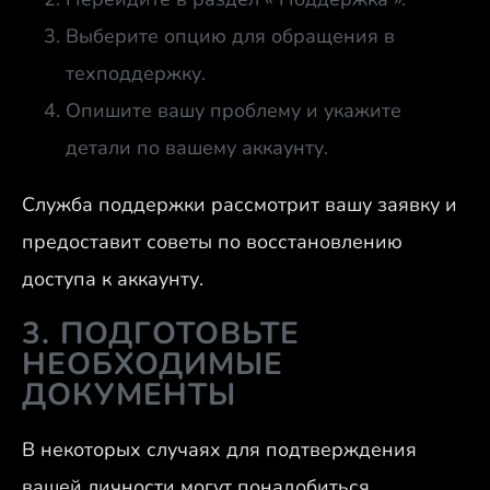
Выберите опцию для обращения в
техподдержку.
Опишите вашу проблему и укажите
детали по вашему аккаунту.
Служба поддержки рассмотрит вашу заявку и
предоставит советы по восстановлению
доступа к аккаунту.
3. ПОДГОТОВЬТЕ
НЕОБХОДИМЫЕ
ДОКУМЕНТЫ
В некоторых случаях для подтверждения
вашей личности могут понадобиться