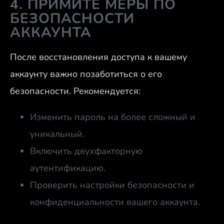
4. ПРИМИТЕ МЕРЫ ПО
БЕЗОПАСНОСТИ
АККАУНТА
После восстановления доступа к вашему
аккаунту важно позаботиться о его
безопасности. Рекомендуется:
Изменить пароль на более сложный и
уникальный.
Включить двухфакторную
аутентификацию.
Проверить настройки безопасности и
конфиденциальности вашего аккаунта.