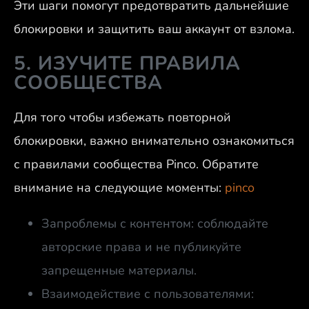
Эти шаги помогут предотвратить дальнейшие
блокировки и защитить ваш аккаунт от взлома.
5. ИЗУЧИТЕ ПРАВИЛА
СООБЩЕСТВА
Для того чтобы избежать повторной
блокировки, важно внимательно ознакомиться
с правилами сообщества Pinco. Обратите
внимание на следующие моменты:
pinco
Запроблемы с контентом: соблюдайте
авторские права и не публикуйте
запрещенные материалы.
Взаимодействие с пользователями: