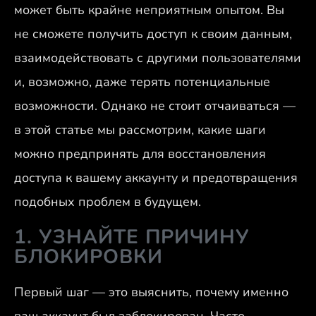
может быть крайне неприятным опытом. Вы
не сможете получить доступ к своим данным,
взаимодействовать с другими пользователями
и, возможно, даже терять потенциальные
возможности. Однако не стоит отчаиваться —
в этой статье мы рассмотрим, какие шаги
можно предпринять для восстановления
доступа к вашему аккаунту и предотвращения
подобных проблем в будущем.
1. УЗНАЙТЕ ПРИЧИНУ
БЛОКИРОВКИ
Первый шаг — это выяснить, почему именно
ваш аккаунт был заблокирован. Часто