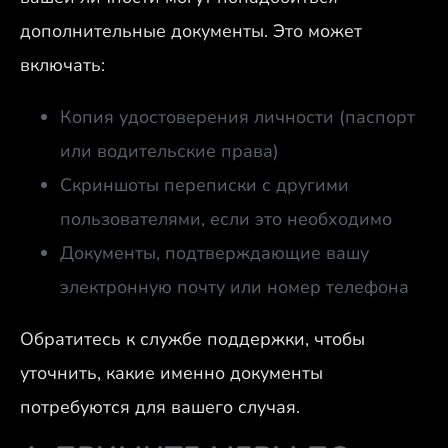
дополнительные документы. Это может
включать:
Копия удостоверения личности (паспорт
или водительские права)
Скриншоты переписки с другими
пользователями, если это необходимо
Документы, подтверждающие вашу
электронную почту или номер телефона
Обратитесь к службе поддержки, чтобы
уточнить, какие именно документы
потребуются для вашего случая.