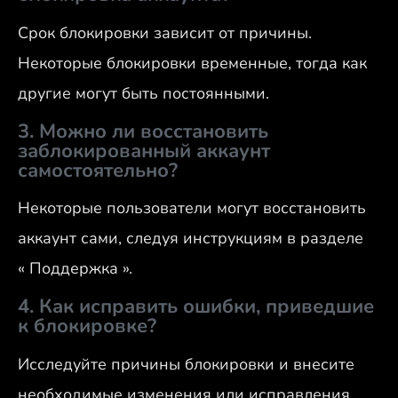
Срок блокировки зависит от причины.
Некоторые блокировки временные, тогда как
другие могут быть постоянными.
3. Можно ли восстановить
заблокированный аккаунт
самостоятельно?
Некоторые пользователи могут восстановить
аккаунт сами, следуя инструкциям в разделе
« Поддержка ».
4. Как исправить ошибки, приведшие
к блокировке?
Исследуйте причины блокировки и внесите
необходимые изменения или исправления