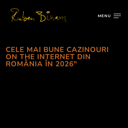
MENU
CELE MAI BUNE CAZINOURI
ON THE INTERNET DIN
ROMÂNIA ÎN 2026″