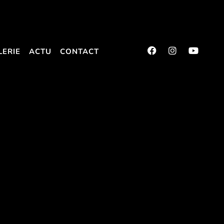
LERIE
ACTU
CONTACT