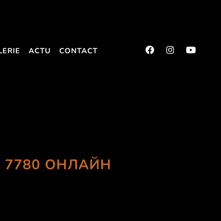
LERIE
ACTU
CONTACT
 7780 ОНЛАЙН