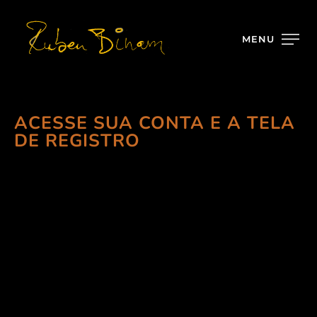
MENU
ACESSE SUA CONTA E A TELA
DE REGISTRO