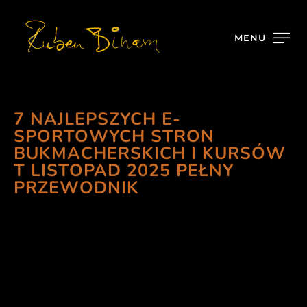
MENU
7 NAJLEPSZYCH E-
SPORTOWYCH STRON
BUKMACHERSKICH I KURSÓW
T LISTOPAD 2025 PEŁNY
PRZEWODNIK