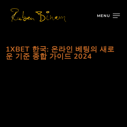
MENU
1XBET 한국: 온라인 베팅의 새로
운 기준 종합 가이드 2024