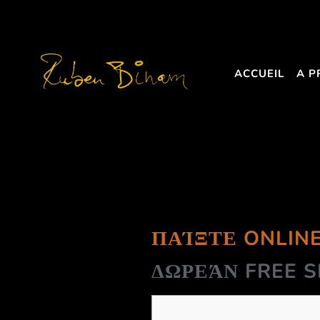
ACCUEIL
A P
ΠΑΊΞΤΕ ONLINE
ΔΩΡΕΆΝ FREE S