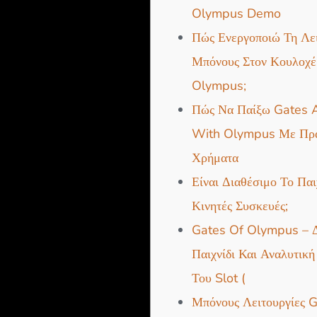
Olympus Demo
Πώς Ενεργοποιώ Τη Λει
Μπόνους Στον Κουλοχέ
Olympus;
Πώς Να Παίξω Gates 
With Olympus Με Πρα
Χρήματα
Είναι Διαθέσιμο Το Παι
Κινητές Συσκευές;
Gates Of Olympus – 
Παιχνίδι Και Αναλυτικ
Του Slot (
Μπόνους Λειτουργίες 