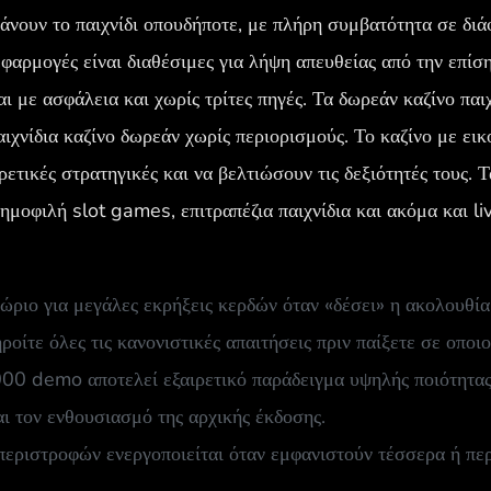
άνουν το παιχνίδι οπουδήποτε, με πλήρη συμβατότητα σε διά
αρμογές είναι διαθέσιμες για λήψη απευθείας από την επίση
αι με ασφάλεια και χωρίς τρίτες πηγές. Τα δωρεάν καζίνο παι
ιχνίδια καζίνο δωρεάν χωρίς περιορισμούς. Το καζίνο με εικ
ετικές στρατηγικές και να βελτιώσουν τις δεξιότητές τους. Τ
ημοφιλή slot games, επιτραπέζια παιχνίδια και ακόμα και 
ιθώριο για μεγάλες εκρήξεις κερδών όταν «δέσει» η ακολουθί
ροίτε όλες τις κανονιστικές απαιτήσεις πριν παίξετε σε οποιο
0 demo αποτελεί εξαιρετικό παράδειγμα υψηλής ποιότητας 
αι τον ενθουσιασμό της αρχικής έκδοσης.
περιστροφών ενεργοποιείται όταν εμφανιστούν τέσσερα ή πε