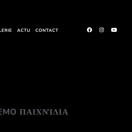
LERIE
ACTU
CONTACT
EMO ΠΑΙΧΝΊΔΙΑ