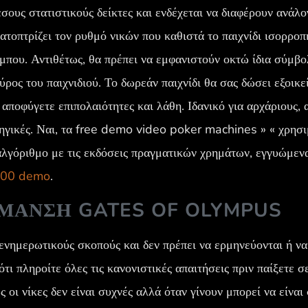
έσους στατιστικούς δείκτες και ενδέχεται να διαφέρουν ανάλο
ατοπτρίζει τον ρυθμό νικών που καθιστά το παιχνίδι ισορροπ
μπου. Αντιθέτως, θα πρέπει να εμφανιστούν οκτώ ίδια σύμβο
γύρος του παιχνιδιού. Το δωρεάν παιχνίδι θα σας δώσει εξοικε
 αποφύγετε επιπολαιότητες και λάθη. Ιδανικό για αρχάριους, 
ηγικές. Ναι, τα free demo video poker machines » « χρησ
όριθμο με τις εκδόσεις πραγματικών χρημάτων, εγγυώμεν
000 demo
.
ΎΜΑΝΣΗ GATES OF OLYMPUS
ενημερωτικούς σκοπούς και δεν πρέπει να ερμηνεύονται ή να
τι πληροίτε όλες τις κανονιστικές απαιτήσεις πριν παίξετε σ
 οι νίκες δεν είναι συχνές αλλά όταν γίνουν μπορεί να είναι