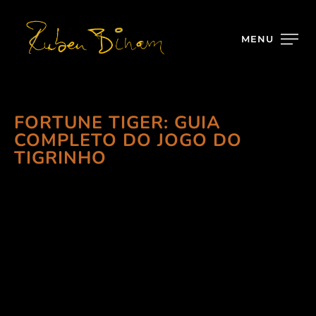
MENU
FORTUNE TIGER: GUIA
COMPLETO DO JOGO DO
TIGRINHO